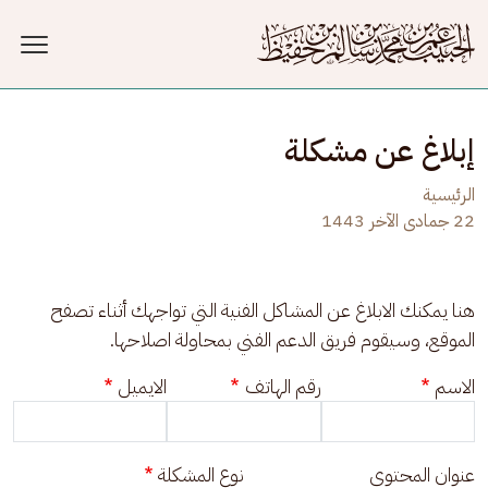
جاوز إلى المحتوى الرئيسي
إبلاغ عن مشكلة
الرئيسية
22 جمادى الآخر 1443
هنا يمكنك الابلاغ عن المشاكل الفنية التي تواجهك أثناء تصفح 
الموقع، وسيقوم فريق الدعم الفني بمحاولة اصلاحها.
الاسم
رقم الهاتف
الايميل
عنوان المحتوى
نوع المشكلة