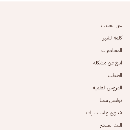
Footer menu
عن الحبيب
كلمة الشهر
المحاضرات
أبلغ عن مشكلة
الخطب
الدروس العلمية
تواصل معنا
فتاوى و استشارات
البث المباشر