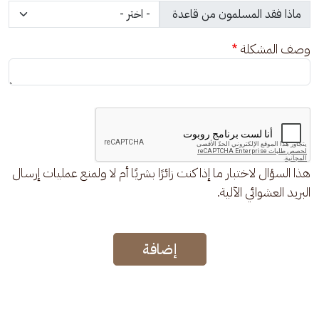
وصف المشكلة
هذا السؤال لاختبار ما إذا كنت زائرًا بشريًا أم لا ولمنع عمليات إرسال
البريد العشوائي الآلية.
إضافة