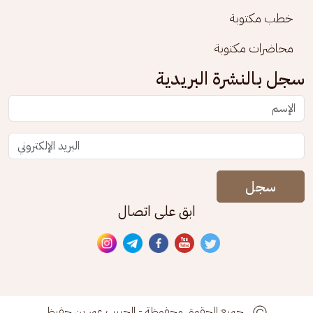
خطب مكتوبة
محاضرات مكتوبة
سجل بالنشرة البريدية
سجل
ابق على اتصال
جميع الحقوق محفوظة - الحبيب عمر بن حفيظ