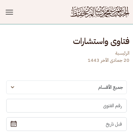
جاوز إلى المحتوى الرئيسي
فتاوى واستشارات
الرئيسية
20 جمادى الآخر 1443