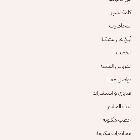
كلمة الشهر
المحاضرات
أبلغ عن مشكلة
الخطب
الدروس العلمية
تواصل معنا
فتاوى و استشارات
البث المباشر
خطب مكتوبة
محاضرات مكتوبة