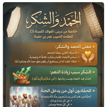
الصورة