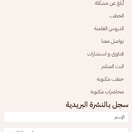
أبلغ عن مشكلة
الخطب
الدروس العلمية
تواصل معنا
فتاوى و استشارات
البث المباشر
خطب مكتوبة
محاضرات مكتوبة
سجل بالنشرة البريدية