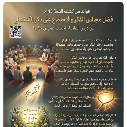
الصورة