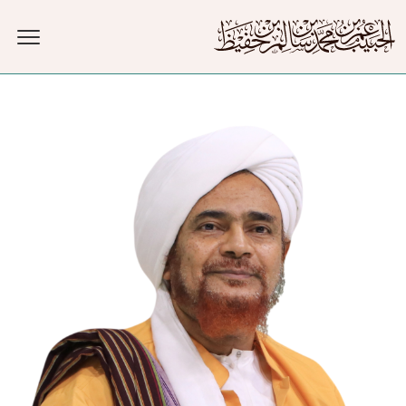
جاوز إلى المحتوى الرئيسي