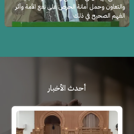
والتعاون وحمل أمانة الحرص على نفع الأمة وأثر
الفهم الصحيح في ذلك
أحدث الأخبار
الصورة