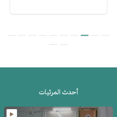
أحدث المرئيات