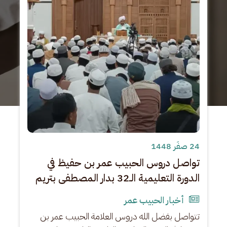
24 صفَر 1448
تواصل دروس الحبيب عمر بن حفيظ في
الدورة التعليمية الـ32 بدار المصطفى بتريم
أخبار الحبيب عمر
​تتواصل بفضل الله دروس العلامة الحبيب عمر بن 