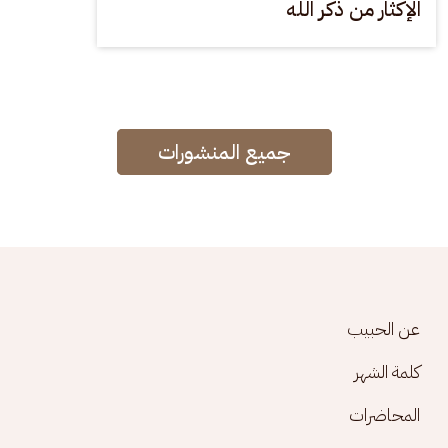
الإكثار من ذكر الله
جميع المنشورات
Footer menu
عن الحبيب
كلمة الشهر
المحاضرات