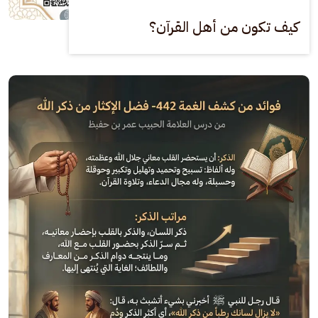
كيف تكون من أهل القرآن؟
الصورة