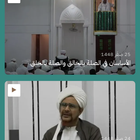
25 صفَر 1448
الأساسان في الصلة بالخالق والصلة بالخلق
24 صفَر 1448