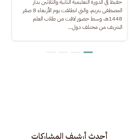
حفيظ في الدورة التعليمية الثانية والثلاثين بدار 
المصطفى بتريم، والتي انطلقت يوم الأربعاء 8 صفر 
1448هـ، وسط حضور لافت من طلاب العلم 
الشريف من مختلف دول...
أحدث أرشيف المشاركات