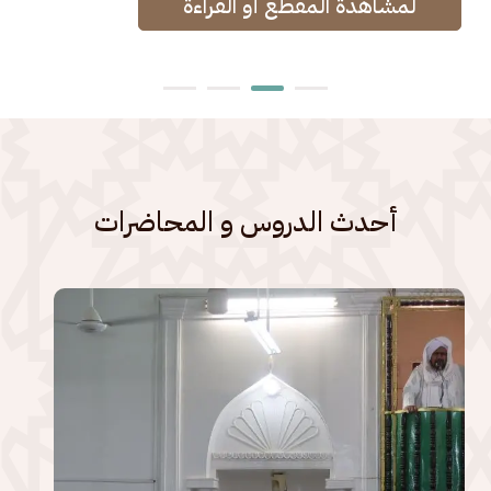
أحدث الدروس و المحاضرات
الصورة