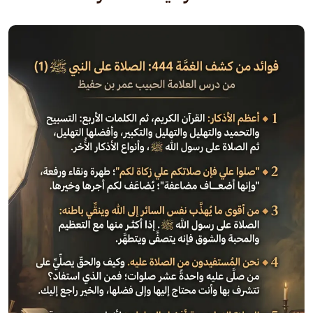
الصورة