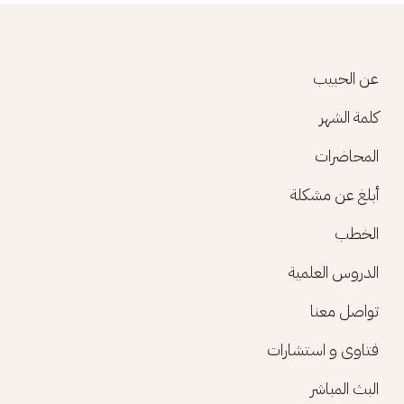
Footer menu
عن الحبيب
كلمة الشهر
المحاضرات
أبلغ عن مشكلة
الخطب
الدروس العلمية
تواصل معنا
فتاوى و استشارات
البث المباشر