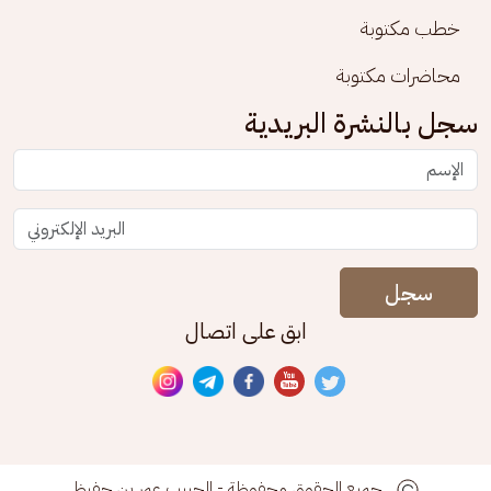
خطب مكتوبة
محاضرات مكتوبة
سجل بالنشرة البريدية
سجل
ابق على اتصال
جميع الحقوق محفوظة - الحبيب عمر بن حفيظ