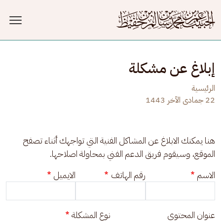
جاوز إلى المحتوى الرئيسي
إبلاغ عن مشكلة
الرئيسية
22 جمادى الآخر 1443
هنا يمكنك الابلاغ عن المشاكل الفنية التي تواجهك أثناء تصفح 
الموقع، وسيقوم فريق الدعم الفني بمحاولة اصلاحها.
الاسم
رقم الهاتف
الايميل
عنوان المحتوى
نوع المشكلة