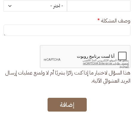
وصف المشكلة
هذا السؤال لاختبار ما إذا كنت زائرًا بشريًا أم لا ولمنع عمليات إرسال
البريد العشوائي الآلية.
إضافة