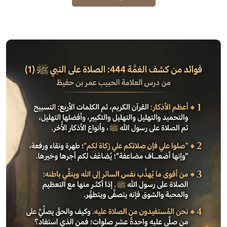
الصورة