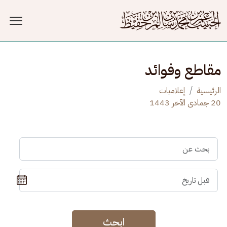
جاوز إلى المحتوى الرئيسي
مقاطع وفوائد
الرئيسية
إعلاميات
20 جمادى الآخر 1443
ابحث