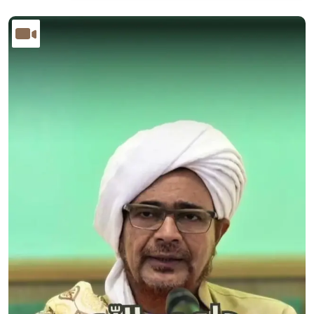
الصورة