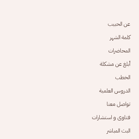
Footer menu
عن الحبيب
كلمة الشهر
المحاضرات
أبلغ عن مشكلة
الخطب
الدروس العلمية
تواصل معنا
فتاوى و استشارات
البث المباشر