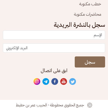
خطب مكتوبة
محاضرات مكتوبة
سجل بالنشرة البريدية
سجل
ابق على اتصال
جميع الحقوق محفوظة - الحبيب عمر بن حفيظ