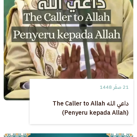
21 صفَر 1448
داعي الله The Caller to Allah
(Penyeru kepada Allah)