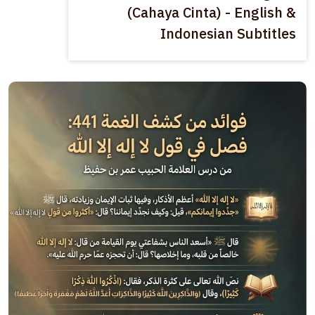
(Cahaya Cinta) - English &
Indonesian Subtitles
الصورة