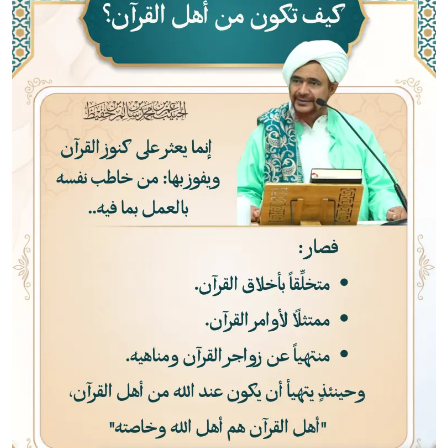
الصورة