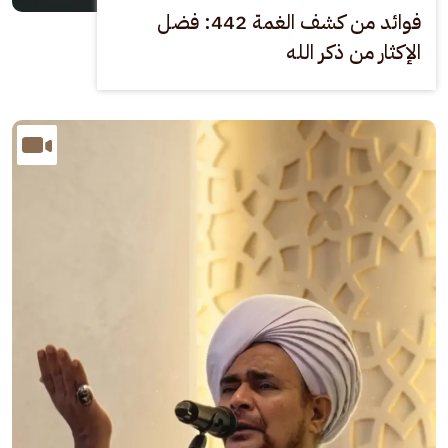
فوائد من كشف الغمة 442: فضل
الإكثار من ذكر الله
الصورة