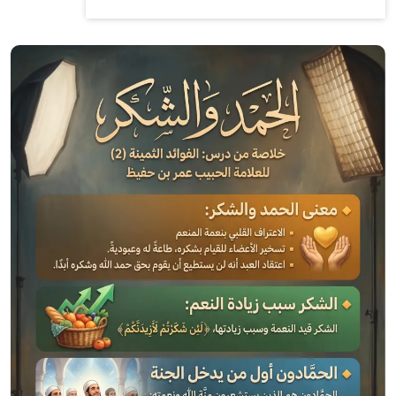
الصورة