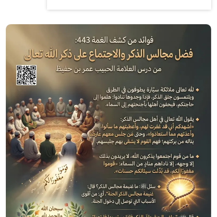
الصورة