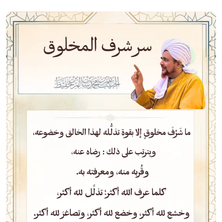
الصورة