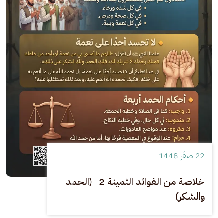
22 صفَر 1448
خلاصة من الفوائد الثمينة 2- (الحمد
والشكر)