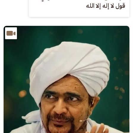
قول لا إله إلا الله
الصورة