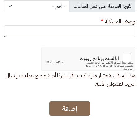
وصف المشكلة
هذا السؤال لاختبار ما إذا كنت زائرًا بشريًا أم لا ولمنع عمليات إرسال
البريد العشوائي الآلية.
إضافة