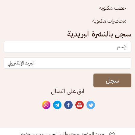
خطب مكتوبة
محاضرات مكتوبة
سجل بالنشرة البريدية
سجل
ابق على اتصال
جميع الحقوق محفوظة - الحبيب عمر بن حفيظ