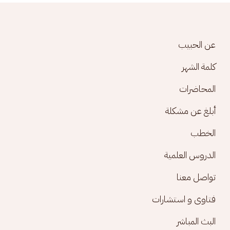
Footer menu
عن الحبيب
كلمة الشهر
المحاضرات
أبلغ عن مشكلة
الخطب
الدروس العلمية
تواصل معنا
فتاوى و استشارات
البث المباشر