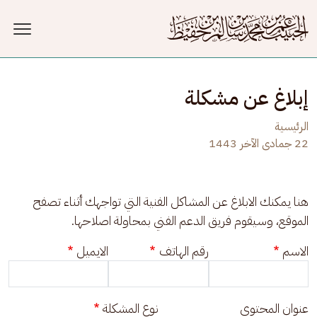
جاوز إلى المحتوى الرئيسي
إبلاغ عن مشكلة
الرئيسية
22 جمادى الآخر 1443
هنا يمكنك الابلاغ عن المشاكل الفنية التي تواجهك أثناء تصفح 
الموقع، وسيقوم فريق الدعم الفني بمحاولة اصلاحها.
الاسم
رقم الهاتف
الايميل
عنوان المحتوى
نوع المشكلة