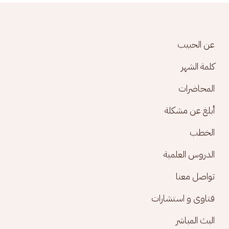
Footer menu
عن الحبيب
كلمة الشهر
المحاضرات
أبلغ عن مشكلة
الخطب
الدروس العلمية
تواصل معنا
فتاوى و استشارات
البث المباشر