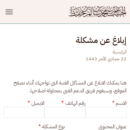
جاوز إلى المحتوى الرئيسي
إبلاغ عن مشكلة
الرئيسية
22 جمادى الآخر 1443
هنا يمكنك الابلاغ عن المشاكل الفنية التي تواجهك أثناء تصفح 
الموقع، وسيقوم فريق الدعم الفني بمحاولة اصلاحها.
الاسم
رقم الهاتف
الايميل
عنوان المحتوى
نوع المشكلة