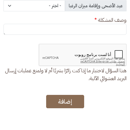
وصف المشكلة
هذا السؤال لاختبار ما إذا كنت زائرًا بشريًا أم لا ولمنع عمليات إرسال
البريد العشوائي الآلية.
إضافة