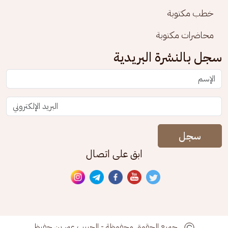
خطب مكتوبة
محاضرات مكتوبة
سجل بالنشرة البريدية
سجل
ابق على اتصال
جميع الحقوق محفوظة - الحبيب عمر بن حفيظ