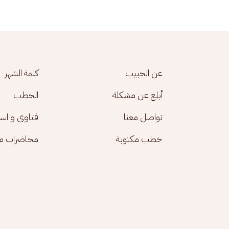
Footer menu
عن الحبيب
كلمة الشهر
أبلغ عن مشكلة
الخطب
تواصل معنا
فتاوى و اس
خطب مكتوبة
محاضرات مك