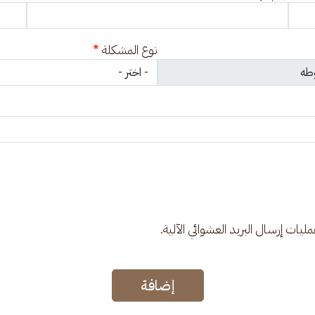
نوع المشكلة
عمليات إرسال البريد العشوائي الآلية.
إضافة