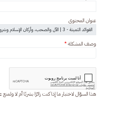
عنوان المحتوى
وصف المشكلة
هذا السؤال لاختبار ما إذا كنت زائرًا بشريًا أم لا ولمنع 