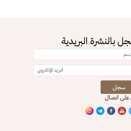
ل بالنشرة البريدية
سجل
 على اتصال