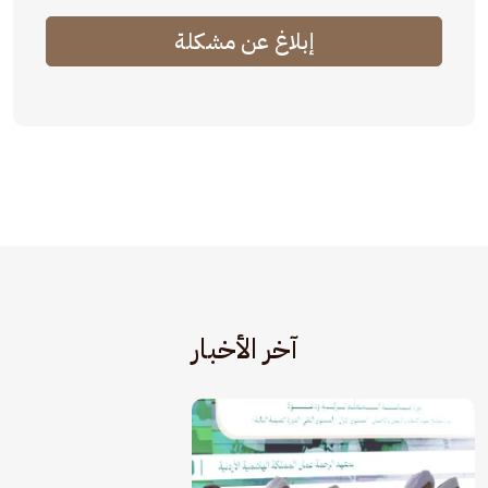
إبلاغ عن مشكلة
آخر الأخبار