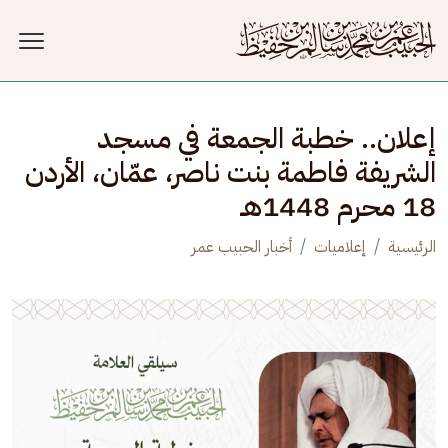
جاوز إلى المحتوى الرئيسي
إعلان.. خطبة الجمعة في مسجد
الشريفة فاطمة بنت ناصر، عمّان، الأردن
18 محرم 1448هـ
الرئيسية
إعلاميات
أخبار الحبيب عمر