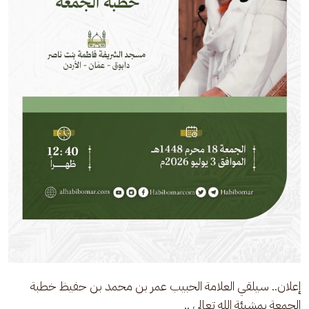
إعلان.. سيلقي العلامة الحبيب عمر بن محمد بن حفيظ خطبة 
الجمعة بمشيئة الله تعالى ..