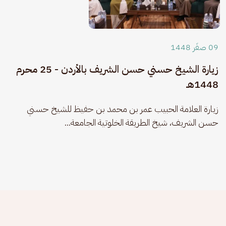
09 صفَر 1448
زيارة الشيخ حسني حسن الشريف بالأردن - 25 محرم
1448هـ
زيارة العلامة الحبيب عمر بن محمد بن حفيظ للشيخ حسني 
حسن الشريف، شيخ الطريقة الخلوتية الجامعة...