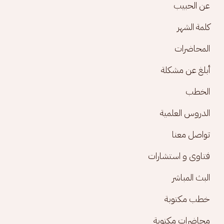
Footer menu
عن الحبيب
كلمة الشهر
المحاضرات
أبلغ عن مشكلة
الخطب
الدروس العلمية
تواصل معنا
فتاوى و استشارات
البث المباشر
خطب مكتوبة
محاضرات مكتوبة