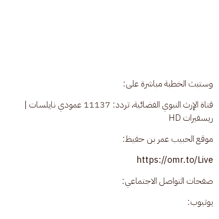
وستبث الخطبة مباشرة على:
قناة الإرث النبوي الفضائية، تردد: 11137 عمودي نايلسات | 
ريسفيرات HD
موقع الحبيب عمر بن حفيظ:
https://omr.to/Live
صفحات التواصل الاجتماعي:
يوتيوب: