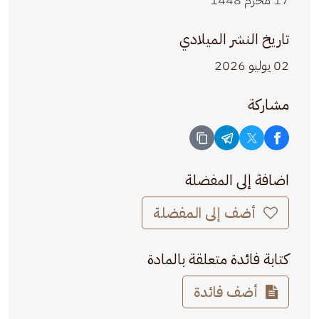
تاريخ النشر الميلادي
02 يوليو 2026
مشاركة
اضافة إلى المفضلة
أضف إلى المفضلة
كتابة فائدة متعلقة بالمادة
أضف فائدة