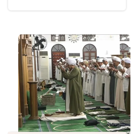
الصورة