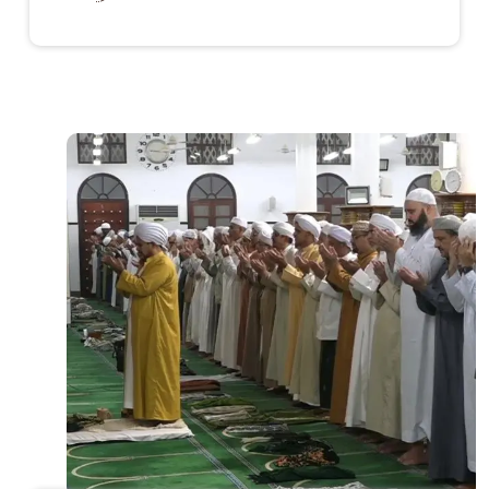
الصورة