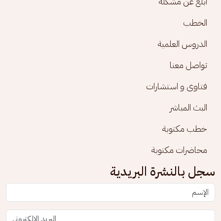
أبلغ عن مشكلة
الخطب
الدروس العلمية
تواصل معنا
فتاوى و استشارات
البث المباشر
خطب مكتوبة
محاضرات مكتوبة
سجل بالنشرة البريدية