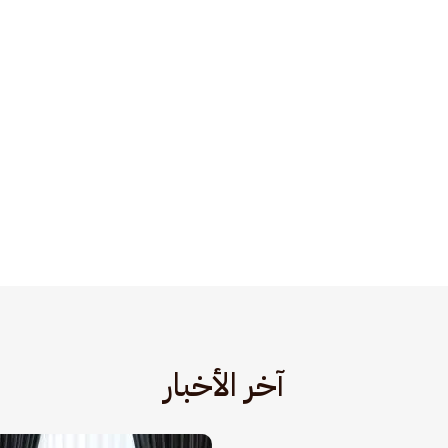
آخر الأخبار