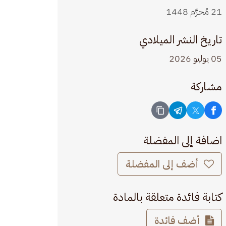
21 مُحرَّم 1448
تاريخ النشر الميلادي
05 يوليو 2026
مشاركة
اضافة إلى المفضلة
أضف إلى المفضلة
كتابة فائدة متعلقة بالمادة
أضف فائدة