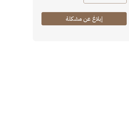
إبلاغ عن مشكلة