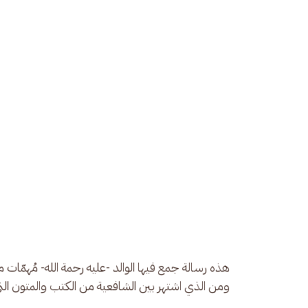
هذه رسالة جمع فيها الوالد -عليه رحمة الله- مُهمّات م
ومن الذي اشتهر بين الشافعية من الكتب والمتون التي 