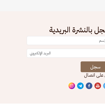
ل بالنشرة البريدية
سجل
 على اتصال