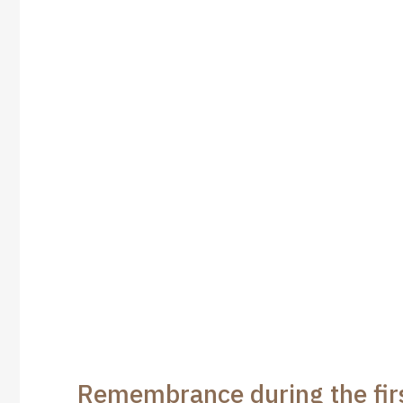
ر من ذي الحجة | Remembrance during the first 10