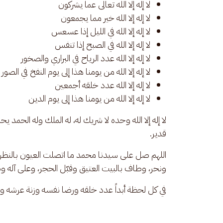
لا إله إلا الله تعالى عما يشركون
لا إله إلا الله خير مما يجمعون
لا إله إلا الله في الليل إذا عسعس
لا إله إلا الله في الصبح إذا تنفس
لا إله إلا الله عدد الرياح في البراري والصخور
لا إله إلا الله من يومنا هذا إلى يوم النفخ في الصور
لا إله إلا الله عدد خلقه أجمعين
لا إله إلا الله من يومنا هذا إلى يوم الدين
لا إله إلا الله وحده لا شريك له، له الملك وله الحم
قدير.
اللهم صل على سيدنا محمد ما اتصلت العيون بالنظر
ونحر، وطاف بالبيت العتيق وقبّل الحجر، وعلى آله 
في كل لحظة أبداً عدد خلقه ورضا نفسه وزنة عرشه وم