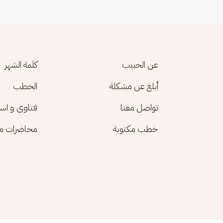
Footer menu
عن الحبيب
كلمة الشهر
أبلغ عن مشكلة
الخطب
تواصل معنا
فتاوى و اس
خطب مكتوبة
محاضرات مك