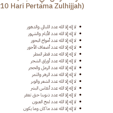
r 10 Hari Pertama Zulhijjah)
لا إله إلا الله عدد الليالي والدهور
لا إله إلا الله عدد الأيام والشهور
لا إله إلا الله عدد أمواج البحور
لا إله إلا الله عدد أضعاف الأجور
لا إله إلا الله عدد قطر المطر
لا إله إلا الله عدد أوراق الشجر
لا إله إلا الله عدد الرمل والحجر
لا إله إلا الله عدد الزهر والثمر
لا إله إلا الله عدد الشعر والوبر
لا إله إلا الله عدد أنفاس البشر
لا إله إلا الله عدد ذنوبنا حتى تغفر
لا إله إلا الله عدد لمح العيون
لا إله إلا الله عدد ما كان وما يكون