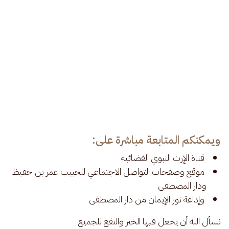
ويمكنكم المتابعة مباشرة على:
قناة الإرث النبوي الفضائية
موقع وصفحات التواصل الاجتماعي للحبيب عمر بن حفيظ
ودار المصطفى
وإذاعة نور الإيمان من دار المصطفى
 نسأل الله أن يجعل فيها الخير والنفع للجميع