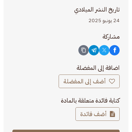
تاريخ النشر الميلادي
24 يونيو 2025
مشاركة
اضافة إلى المفضلة
أضف إلى المفضلة
كتابة فائدة متعلقة بالمادة
أضف فائدة