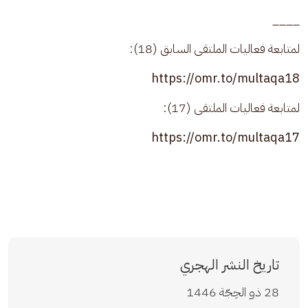
____
لمتابعة فعاليات الملتقى السابق (18):
https://omr.to/multaqa18
لمتابعة فعاليات الملتقى (17):
https://omr.to/multaqa17
تاريخ النشر الهجري
28 ذو الحِجّة 1446