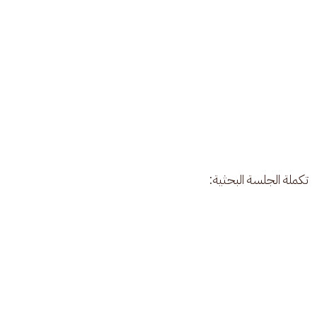
تكملة الجلسة البحثية: