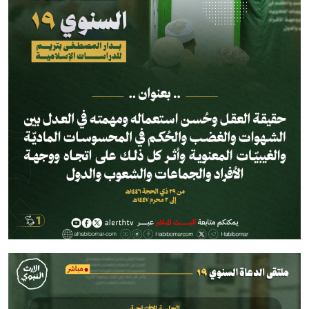
الصورة