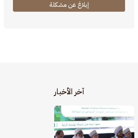
إبلاغ عن مشكلة
آخر الأخبار