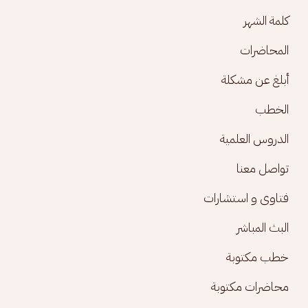
كلمة الشهر
المحاضرات
أبلغ عن مشكلة
الخطب
الدروس العلمية
تواصل معنا
فتاوى و استشارات
البث المباشر
خطب مكتوبة
محاضرات مكتوبة