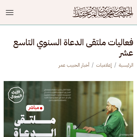
جاوز إلى المحتوى الرئيسي
فعاليات ملتقى الدعاة السنوي التاسع
عشر
الرئيسية
إعلاميات
أخبار الحبيب عمر