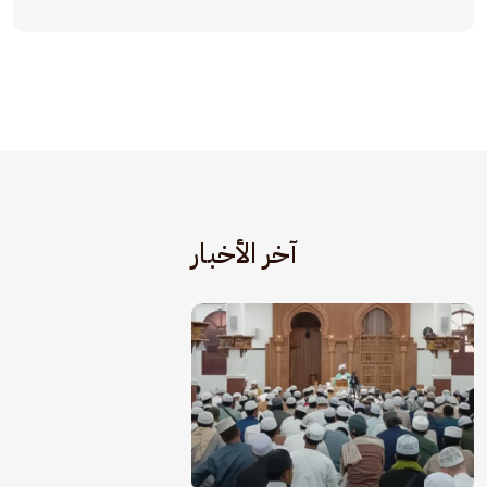
آخر الأخبار