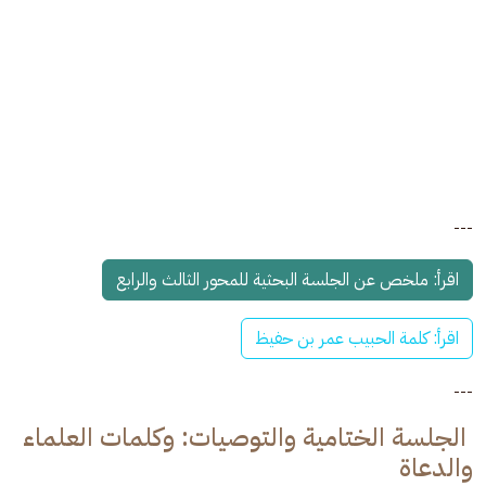
---
اقرأ: ملخص عن الجلسة البحثية للمحور الثالث والرابع
اقرأ: كلمة الحبيب عمر بن حفيظ
---
الجلسة الختامية والتوصيات: وكلمات العلماء
والدعاة