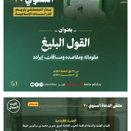
الصورة