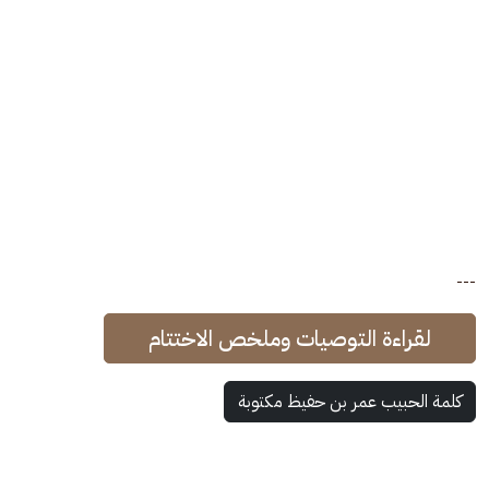
---
لقراءة التوصيات وملخص الاختتام
كلمة الحبيب عمر بن حفيظ مكتوبة