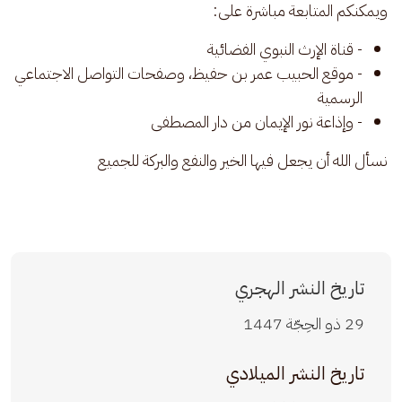
 ويمكنكم المتابعة مباشرة على:
- قناة الإرث النبوي الفضائية
- موقع الحبيب عمر بن حفيظ، وصفحات التواصل الاجتماعي
الرسمية
- وإذاعة نور الإيمان من دار المصطفى
 نسأل الله أن يجعل فيها الخير والنفع والبركة للجميع
تاريخ النشر الهجري
29 ذو الحِجّة 1447
تاريخ النشر الميلادي