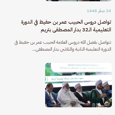
24 صفَر 1448
تواصل دروس الحبيب عمر بن حفيظ في الدورة
التعليمية الـ32 بدار المصطفى بتريم
​تتواصل بفضل الله دروس العلامة الحبيب عمر بن حفيظ في 
الدورة التعليمية الثانية والثلاثين بدار المصطفى...