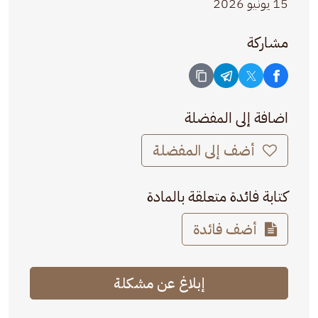
15 يونيو 2026
مشاركة
اضافة إلى المفضلة
أضف إلى المفضلة
كتابة فائدة متعلقة بالمادة
أضف فائدة
إبلاغ عن مشكلة