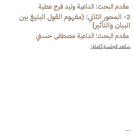
مقدم البحث: الداعية وليد فرج عطية
2- المحور الثاني: (مفهوم القول البليغ بين
البيان والتأثير)
مقدم البحث: الداعية مصطفى حسني
شاهد الجلسة كاملة:
---