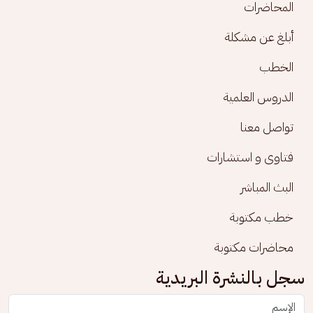
المحاضرات
أبلغ عن مشكلة
الخطب
الدروس العلمية
تواصل معنا
فتاوى و استشارات
البث المباشر
خطب مكتوبة
محاضرات مكتوبة
سجل بالنشرة البريدية