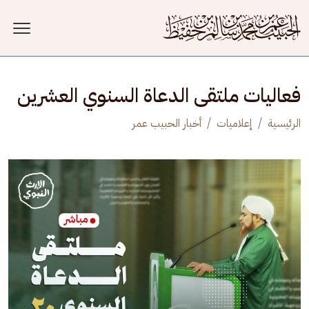
جاوز إلى المحتوى الرئيسي
فعاليات ملتقى الدعاة السنوي العشرين
الرئيسية
إعلاميات
أخبار الحبيب عمر