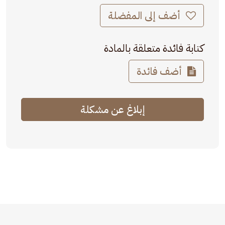
أضف إلى المفضلة
كتابة فائدة متعلقة بالمادة
أضف فائدة
إبلاغ عن مشكلة