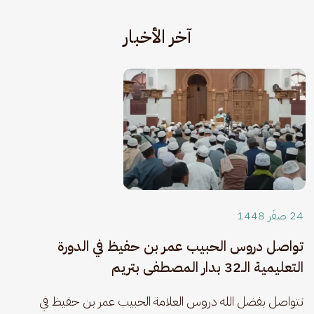
آخر الأخبار
24 صفَر 1448
تواصل دروس الحبيب عمر بن حفيظ في الدورة
التعليمية الـ32 بدار المصطفى بتريم
​تتواصل بفضل الله دروس العلامة الحبيب عمر بن حفيظ في 