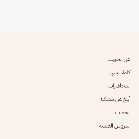
Footer menu
عن الحبيب
كلمة الشهر
المحاضرات
أبلغ عن مشكلة
الخطب
الدروس العلمية
تواصل معنا