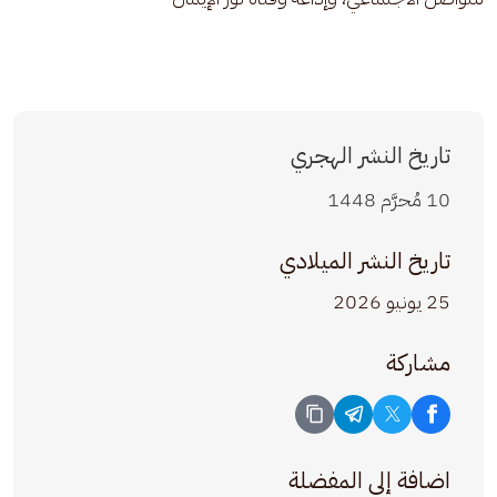
تاريخ النشر الهجري
10 مُحرَّم 1448
تاريخ النشر الميلادي
25 يونيو 2026
مشاركة
اضافة إلى المفضلة