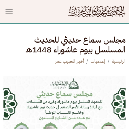
جاوز إلى المحتوى الرئيسي
مجلس سماع حديثي للحديث
المسلسل بيوم عاشوراء 1448هـ
الرئيسية
إعلاميات
أخبار الحبيب عمر