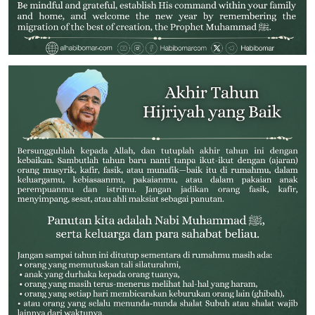
الصورة