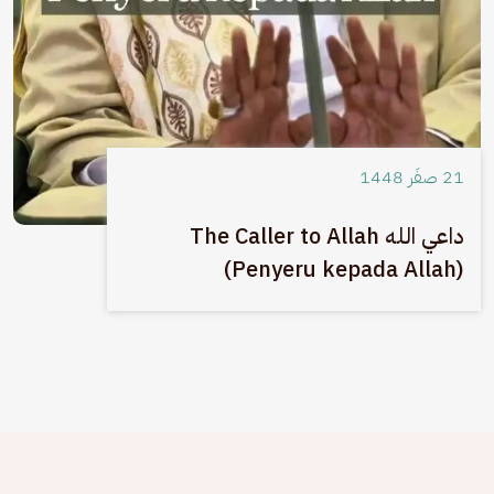
21 صفَر 1448
داعي الله The Caller to Allah
(Penyeru kepada Allah)