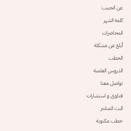
Footer menu
عن الحبيب
كلمة الشهر
المحاضرات
أبلغ عن مشكلة
الخطب
الدروس العلمية
تواصل معنا
فتاوى و استشارات
البث المباشر
خطب مكتوبة