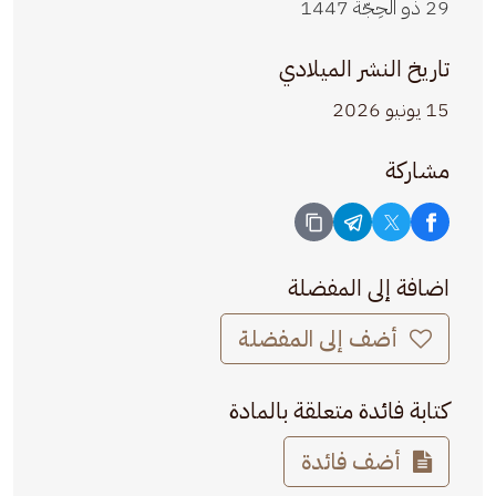
29 ذو الحِجّة 1447
تاريخ النشر الميلادي
15 يونيو 2026
مشاركة
اضافة إلى المفضلة
أضف إلى المفضلة
كتابة فائدة متعلقة بالمادة
أضف فائدة