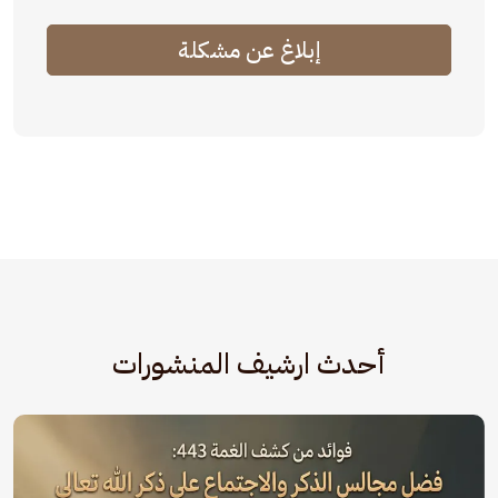
إبلاغ عن مشكلة
أحدث ارشيف المنشورات
الصورة