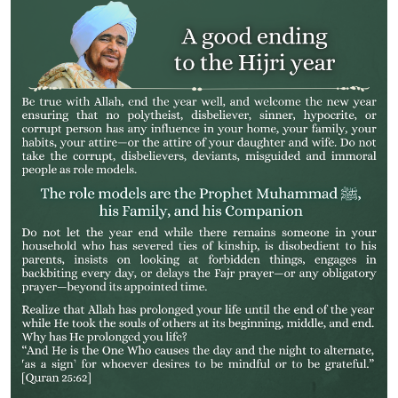
الصورة