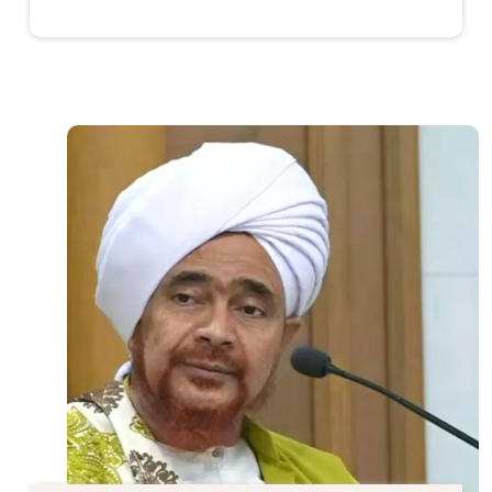
الصورة