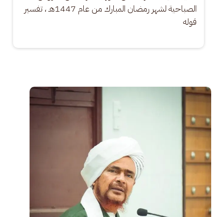
الصباحية لشهر رمضان المبارك من عام 1447هـ ، تفسير 
قوله
الصورة