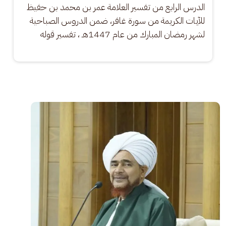
الدرس الرابع من تفسير العلامة عمر بن محمد بن حفيظ 
للآيات الكريمة من سورة غافر، ضمن الدروس الصباحية 
لشهر رمضان المبارك من عام 1447هـ ، تفسير قوله
الصورة