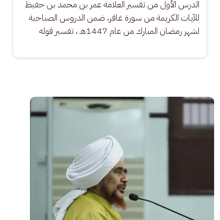
الدرس الأول من تفسير العلامة عمر بن محمد بن حفيظ 
للآيات الكريمة من سورة غافر، ضمن الدروس الصباحية 
لشهر رمضان المبارك من عام 1447هـ ، تفسير قوله
الصورة