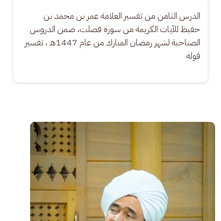
الدرس الثامن من تفسير العلامة عمر بن محمد بن 
حفيظ للآيات الكريمة من سورة فصلت، ضمن الدروس 
الصباحية لشهر رمضان المبارك من عام 1447هـ ، تفسير 
قوله
الصورة