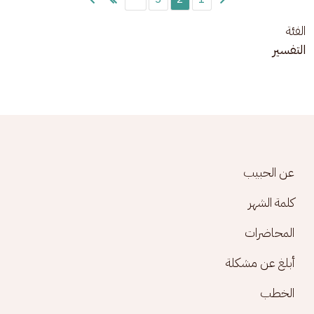
الفئة
التفسير
Footer menu
عن الحبيب
كلمة الشهر
المحاضرات
أبلغ عن مشكلة
الخطب