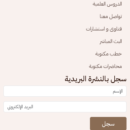
الدروس العلمية
تواصل معنا
فتاوى و استشارات
البث المباشر
خطب مكتوبة
محاضرات مكتوبة
سجل بالنشرة البريدية
سجل