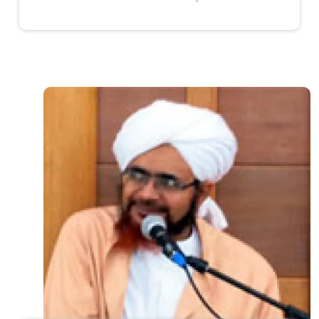
الصورة