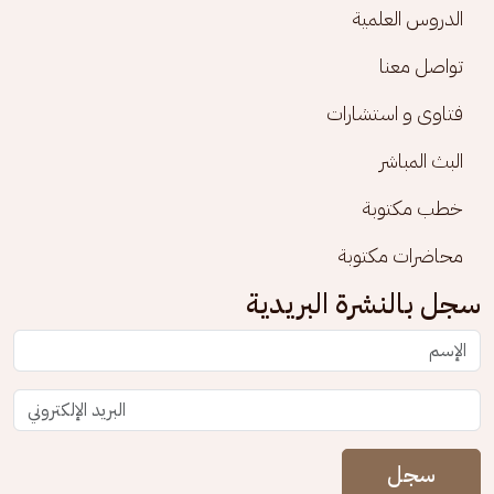
الدروس العلمية
تواصل معنا
فتاوى و استشارات
البث المباشر
خطب مكتوبة
محاضرات مكتوبة
سجل بالنشرة البريدية
سجل