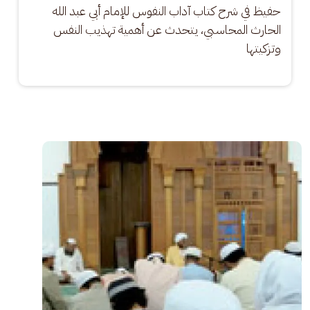
حفيظ في شرح كتاب آداب النفوس للإمام أبي عبد الله 
الحارث المحاسبي، يتحدث عن أهمية تهذيب النفس 
وتزكيتها
الصورة