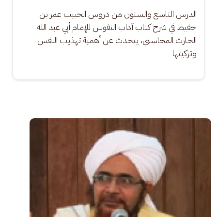
الدرس التاسع والستون من دروس الحبيب عمر بن 
حفيظ في شرح كتاب آداب النفوس للإمام أبي عبد الله 
الحارث المحاسبي، يتحدث عن أهمية تهذيب النفس 
وتزكيتها
الصورة