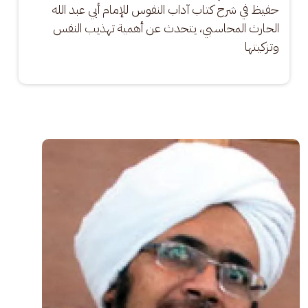
حفيظ في شرح كتاب آداب النفوس للإمام أبي عبد الله 
الحارث المحاسبي، يتحدث عن أهمية تهذيب النفس 
وتزكيتها
الصورة