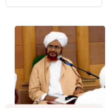
الصورة