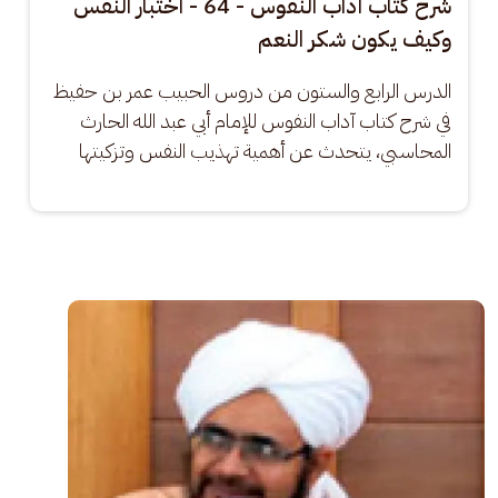
شرح كتاب آداب النفوس - 64 - اختبار النفس
وكيف يكون شكر النعم
الدرس الرابع والستون من دروس الحبيب عمر بن حفيظ 
في شرح كتاب آداب النفوس للإمام أبي عبد الله الحارث 
المحاسبي، يتحدث عن أهمية تهذيب النفس وتزكيتها
الصورة