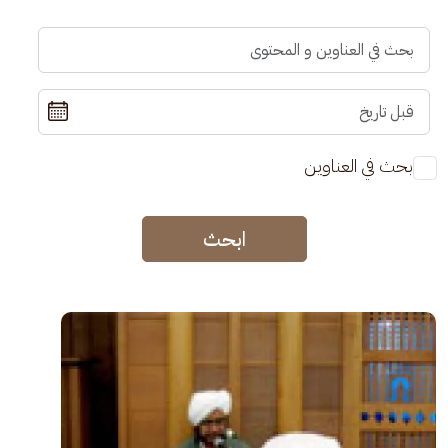
بحث في العناوين
ابحث
الصورة