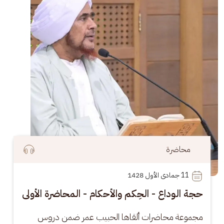
محاضرة
11
 جمادى الأول 1428
حجة الوداع - الحِكم والأحكام - المحاضرة الأولى
مجموعة محاضرات ألقاها الحبيب عمر ضمن دروس 