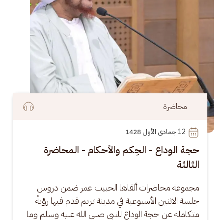
محاضرة
12
 جمادى الأول 1428
حجة الوداع - الحِكم والأحكام - المحاضرة
الثالثة
مجموعة محاضرات ألقاها الحبيب عمر ضمن دروس 
جلسة الاثنين الأسبوعية في مدينة تريم قدم فيها رؤيةً 
متكاملة عن حجة الوداع للنبي صلى الله عليه وسلم وما 