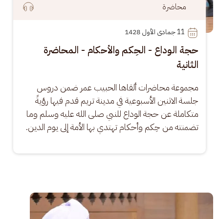
محاضرة
11
 جمادى الأول 1428
حجة الوداع - الحِكم والأحكام - المحاضرة
الثانية
مجموعة محاضرات ألقاها الحبيب عمر ضمن دروس 
جلسة الاثنين الأسبوعية في مدينة تريم قدم فيها رؤيةً 
متكاملة عن حجة الوداع للنبي صلى الله عليه وسلم وما 
تضمنته من حِكم وأحكام تهتدي بها الأمة إلى يوم الدين.
الصورة