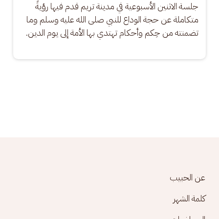
جلسة الاثنين الأسبوعية في مدينة تريم قدم فيها رؤيةً 
متكاملة عن حجة الوداع للنبي صلى الله عليه وسلم وما 
تضمنته من حِكم وأحكام تهتدي بها الأمة إلى يوم الدين.
Footer menu
عن الحبيب
كلمة الشهر