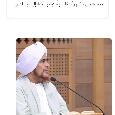
تضمنته من حِكم وأحكام تهتدي بها الأمة إلى يوم الدين.
الصورة