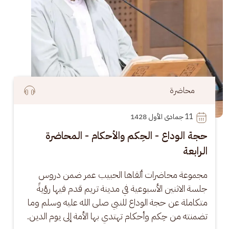
محاضرة
11
 جمادى الأول 1428
حجة الوداع - الحِكم والأحكام - المحاضرة
الرابعة
مجموعة محاضرات ألقاها الحبيب عمر ضمن دروس 
جلسة الاثنين الأسبوعية في مدينة تريم قدم فيها رؤيةً 
متكاملة عن حجة الوداع للنبي صلى الله عليه وسلم وما 
تضمنته من حِكم وأحكام تهتدي بها الأمة إلى يوم الدين.