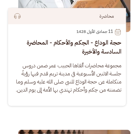
محاضرة
11
 جمادى الأول 1428
حجة الوداع - الحِكم والأحكام - المحاضرة
السادسة والأخيرة
مجموعة محاضرات ألقاها الحبيب عمر ضمن دروس 
جلسة الاثنين الأسبوعية في مدينة تريم قدم فيها رؤيةً 
متكاملة عن حجة الوداع للنبي صلى الله عليه وسلم وما 
تضمنته من حِكم وأحكام تهتدي بها الأمة إلى يوم الدين.
الصورة