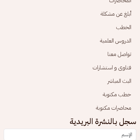
المحاضرات
أبلغ عن مشكلة
الخطب
الدروس العلمية
تواصل معنا
فتاوى و استشارات
البث المباشر
خطب مكتوبة
محاضرات مكتوبة
سجل بالنشرة البريدية