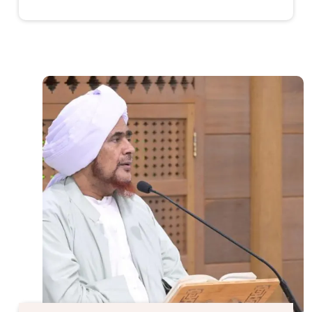
الصورة