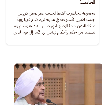
الخامسة
مجموعة محاضرات ألقاها الحبيب عمر ضمن دروس 
جلسة الاثنين الأسبوعية في مدينة تريم قدم فيها رؤيةً 
متكاملة عن حجة الوداع للنبي صلى الله عليه وسلم وما 
تضمنته من حِكم وأحكام تهتدي بها الأمة إلى يوم الدين.
الصورة