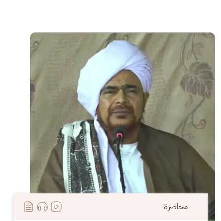
الصورة
محاضرة