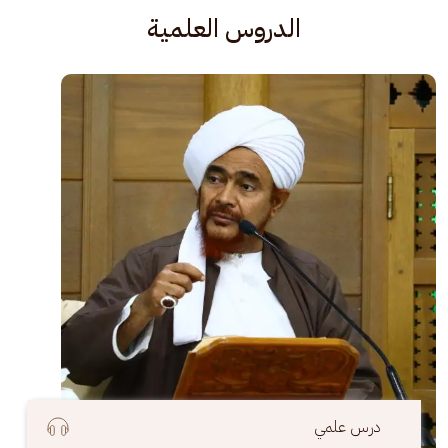
الدروس العلمية
الصورة
درس علمي