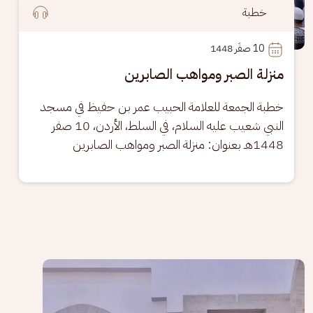
خطبة
10
 صفَر 1448
منزلة الصبر ومواهب الصابرين
خطبة الجمعة للعلامة الحبيب عمر بن حفيظ في مسجد 
النبي شعيب عليه السلام، في السلط، الأردن، 10 صفر 
1448هـ بعنوان: منزلة الصبر ومواهب الصابرين
الصورة