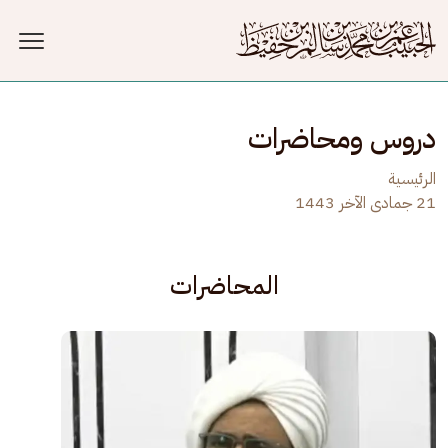
جاوز إلى المحتوى الرئيسي
دروس ومحاضرات
الرئيسية
21 جمادى الآخر 1443
المحاضرات
الصورة