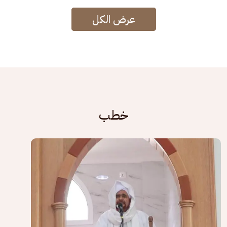
عرض الكل
خطب
الصورة