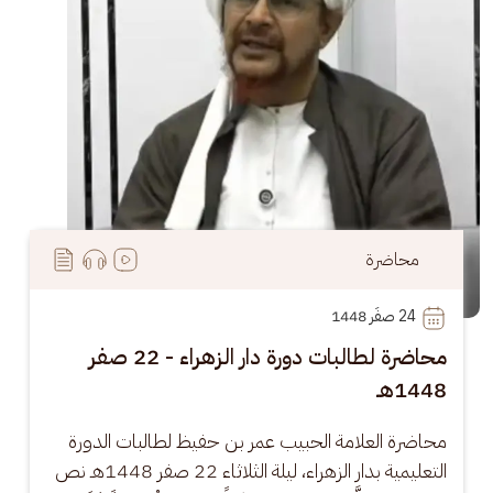
محاضرة
24
 صفَر 1448
محاضرة لطالبات دورة دار الزهراء - 22 صفر
1448هـ
محاضرة العلامة الحبيب عمر بن حفيظ لطالبات الدورة 
التعليمية بدار الزهراء، ليلة الثلاثاء 22 صفر 1448هـ نص 