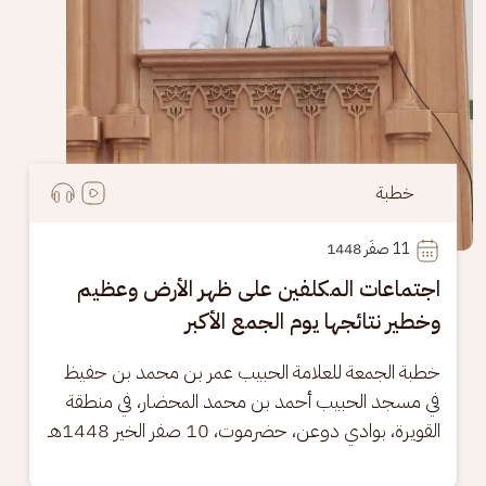
خطبة
11
 صفَر 1448
اجتماعات المكلفين على ظهر الأرض وعظيم
وخطير نتائجها يوم الجمع الأكبر
خطبة الجمعة للعلامة الحبيب عمر بن محمد بن حفيظ 
في مسجد الحبيب أحمد بن محمد المحضار، في منطقة 
القويرة، بوادي دوعن، حضرموت، 10 صفر الخير 1448هـ