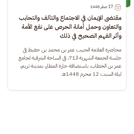
17
 صفَر 1448
مقتضى الإيمان في الاجتماع والتآلف والتحابب
والتعاون وحمل أمانة الحرص على نفع الأمة
وأثر الفهم الصحيح في ذلك
محاضرة العلامة الحبيب عمر بن محمد بن حفيظ في 
جلسة الجمعة الشهرية الـ71، في الساحة الشرقية لجامع 
عمر بن الخطاب، باستضافة حارة المطار، بمدينة تريم، 
ليلة السبت 12 محرم 1448هـ