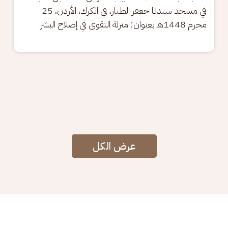
في مسجد سيدنا جعفر الطيار، في الكرك، الأردن، 25 
محرم 1448هـ بعنوان: منزلة التقوى في إصلاح البشر
عرض الكل