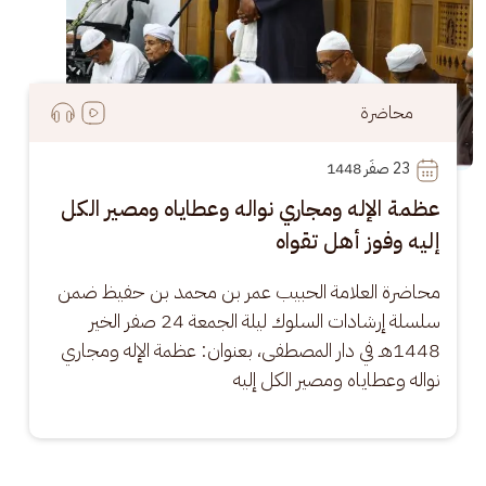
محاضرة
23
 صفَر 1448
عظمة الإله ومجاري نواله وعطاياه ومصير الكل
إليه وفوز أهل تقواه
محاضرة العلامة الحبيب عمر بن محمد بن حفيظ ضمن 
سلسلة إرشادات السلوك ليلة الجمعة 24 صفر الخير 
1448هـ في دار المصطفى، بعنوان: عظمة الإله ومجاري 
نواله وعطاياه ومصير الكل إليه