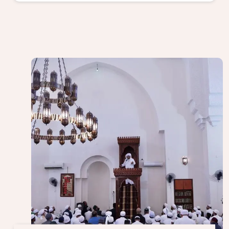
الصورة