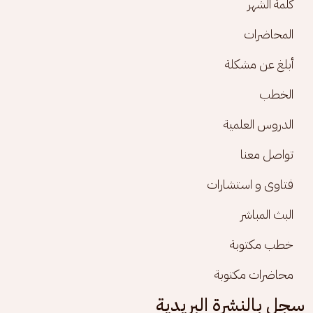
كلمة الشهر
المحاضرات
أبلغ عن مشكلة
الخطب
الدروس العلمية
تواصل معنا
فتاوى و استشارات
البث المباشر
خطب مكتوبة
محاضرات مكتوبة
سجل بالنشرة البريدية