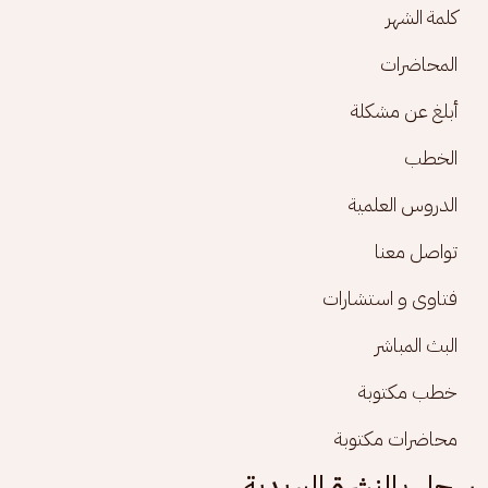
كلمة الشهر
المحاضرات
أبلغ عن مشكلة
الخطب
الدروس العلمية
تواصل معنا
فتاوى و استشارات
البث المباشر
خطب مكتوبة
محاضرات مكتوبة
سجل بالنشرة البريدية