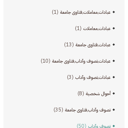
(1)
عبادات,معاملات,فتاوى جامعة
(1)
عبادات,معاملات
(13)
عبادات,فتاوى جامعة
(10)
عبادات,تصوف وآداب,فتاوى جامعة
(3)
عبادات,تصوف وآداب
(8)
أحوال شخصية
(35)
تصوف وآداب,فتاوى جامعة
(50)
تصوف وآداب