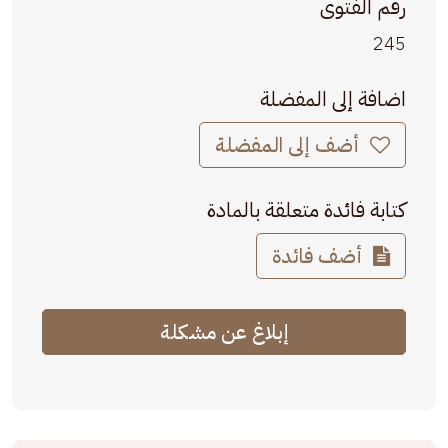
رقم الفتوى
245
اضافة إلى المفضلة
أضف إلى المفضلة
كتابة فائدة متعلقة بالمادة
أضف فائدة
إبلاغ عن مشكلة