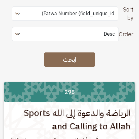
Sort
by
Order
ابحث
298
الرياضة والدعوة إلى الله Sports
and Calling to Allah