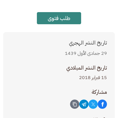
طلب فتوى
تاريخ النشر الهجري
29 جمادى الأول 1439
تاريخ النشر الميلادي
15 فبراير 2018
مشاركة