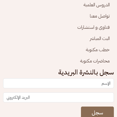
الدروس العلمية
تواصل معنا
فتاوى و استشارات
البث المباشر
خطب مكتوبة
محاضرات مكتوبة
سجل بالنشرة البريدية
سجل