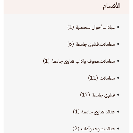
الأقسام
(1)
عبادات,أحوال شخصية
(6)
معاملات,فتاوى جامعة
(1)
معاملات,تصوف وآداب,فتاوى جامعة
(11)
معاملات
(17)
فتاوى جامعة
(1)
عقائد,فتاوى جامعة
(2)
عقائد,تصوف وآداب