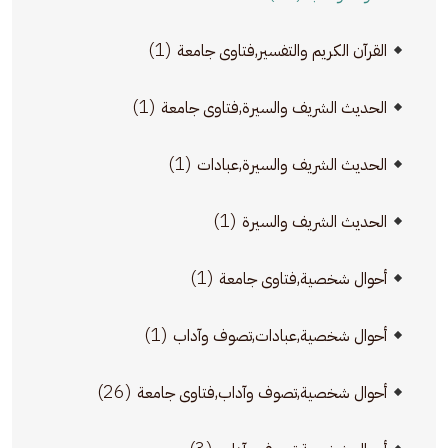
(1)
القرآن الكريم والتفسير,فتاوى جامعة
(1)
الحديث الشريف والسيرة,فتاوى جامعة
(1)
الحديث الشريف والسيرة,عبادات
(1)
الحديث الشريف والسيرة
(1)
أحوال شخصية,فتاوى جامعة
(1)
أحوال شخصية,عبادات,تصوف وآداب
(26)
أحوال شخصية,تصوف وآداب,فتاوى جامعة