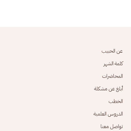
Footer menu
عن الحبيب
كلمة الشهر
المحاضرات
أبلغ عن مشكلة
الخطب
الدروس العلمية
تواصل معنا