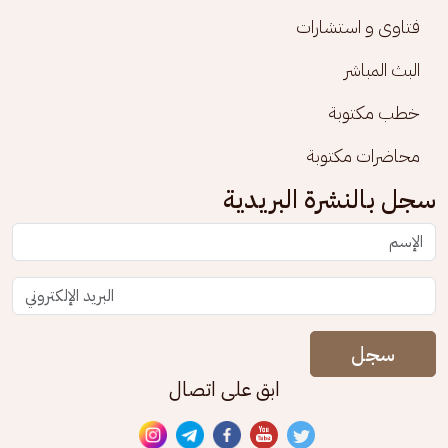
فتاوى و استشارات
البث المباشر
خطب مكتوبة
محاضرات مكتوبة
سجل بالنشرة البريدية
سجل
ابق على اتصال