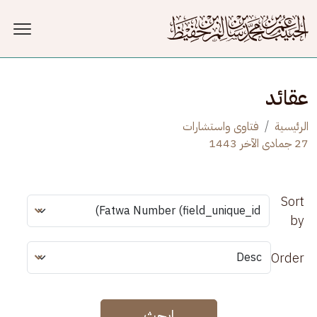
جاوز إلى المحتوى الرئيسي
عقائد
الرئيسية
فتاوى واستشارات
27 جمادى الآخر 1443
Sort
by
Order
ابحث