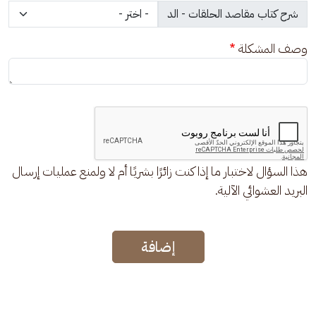
وصف المشكلة
هذا السؤال لاختبار ما إذا كنت زائرًا بشريًا أم لا ولمنع عمليات إرسال
البريد العشوائي الآلية.
إضافة