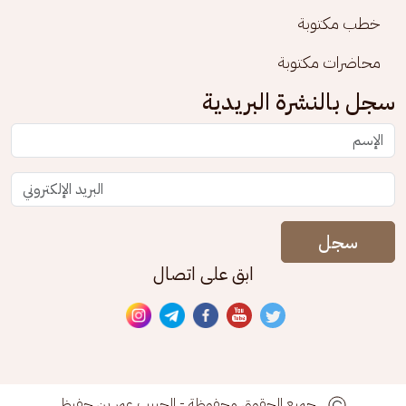
خطب مكتوبة
محاضرات مكتوبة
سجل بالنشرة البريدية
سجل
ابق على اتصال
جميع الحقوق محفوظة - الحبيب عمر بن حفيظ