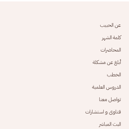
Footer menu
عن الحبيب
كلمة الشهر
المحاضرات
أبلغ عن مشكلة
الخطب
الدروس العلمية
تواصل معنا
فتاوى و استشارات
البث المباشر