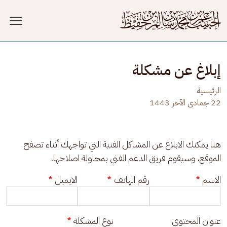
جاوز إلى المحتوى الرئيسي
إبلاغ عن مشكلة
الرئيسية
22 جمادى الآخر 1443
هنا يمكنك الابلاغ عن المشاكل الفنية التي تواجهك أثناء تصفح 
الموقع، وسيقوم فريق الدعم الفني بمحاولة اصلاحها.
الاسم
رقم الهاتف
الايميل
عنوان المحتوى
نوع المشكلة