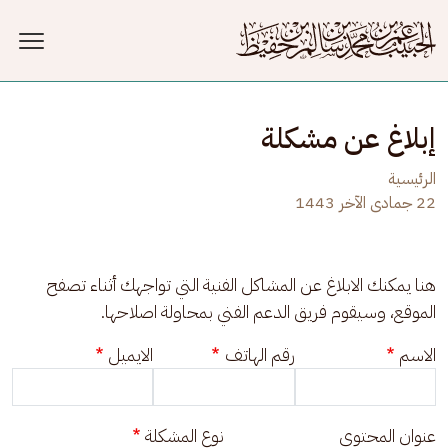
جاوز إلى المحتوى الرئيسي
إبلاغ عن مشكلة
الرئيسية
22 جمادى الآخر 1443
هنا يمكنك الابلاغ عن المشاكل الفنية التي تواجهك أثناء تصفح 
الموقع، وسيقوم فريق الدعم الفني بمحاولة اصلاحها.
الاسم
رقم الهاتف
الايميل
عنوان المحتوى
نوع المشكلة