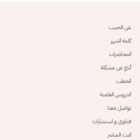
Footer menu
عن الحبيب
كلمة الشهر
المحاضرات
أبلغ عن مشكلة
الخطب
الدروس العلمية
تواصل معنا
فتاوى و استشارات
البث المباشر