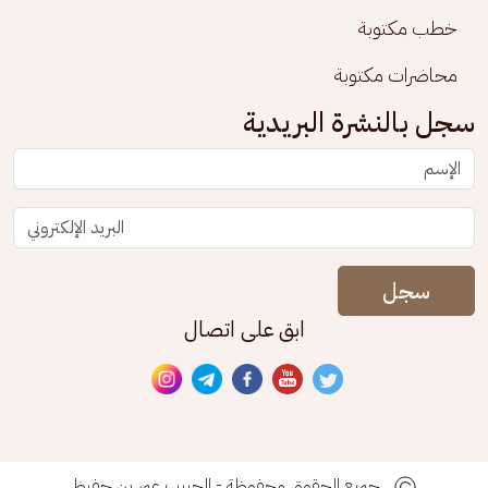
خطب مكتوبة
محاضرات مكتوبة
سجل بالنشرة البريدية
سجل
ابق على اتصال
جميع الحقوق محفوظة - الحبيب عمر بن حفيظ