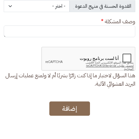
وصف المشكلة
هذا السؤال لاختبار ما إذا كنت زائرًا بشريًا أم لا ولمنع عمليات إرسال
البريد العشوائي الآلية.
إضافة