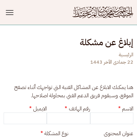
جاوز إلى المحتوى الرئيسي
إبلاغ عن مشكلة
الرئيسية
22 جمادى الآخر 1443
هنا يمكنك الابلاغ عن المشاكل الفنية التي تواجهك أثناء تصفح 
الموقع، وسيقوم فريق الدعم الفني بمحاولة اصلاحها.
الاسم
رقم الهاتف
الايميل
عنوان المحتوى
نوع المشكلة