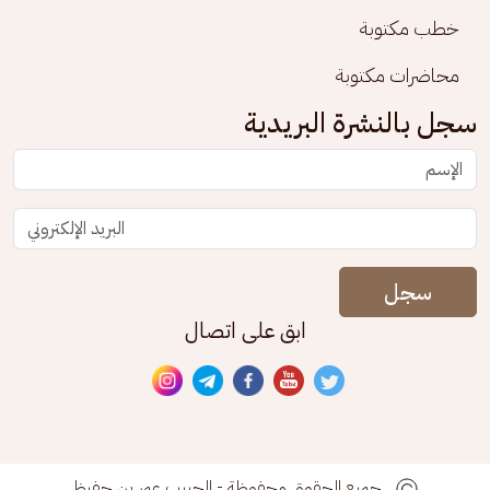
خطب مكتوبة
محاضرات مكتوبة
سجل بالنشرة البريدية
سجل
ابق على اتصال
جميع الحقوق محفوظة - الحبيب عمر بن حفيظ