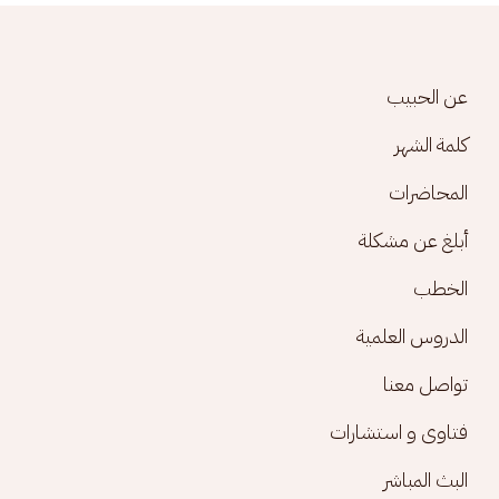
Footer menu
عن الحبيب
كلمة الشهر
المحاضرات
أبلغ عن مشكلة
الخطب
الدروس العلمية
تواصل معنا
فتاوى و استشارات
البث المباشر