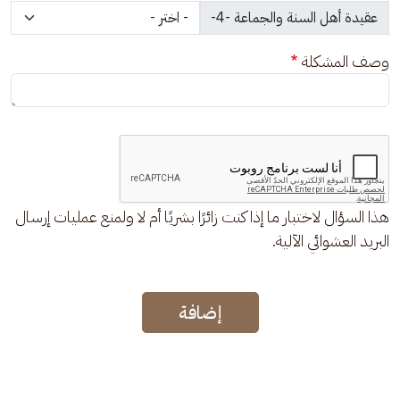
وصف المشكلة
هذا السؤال لاختبار ما إذا كنت زائرًا بشريًا أم لا ولمنع عمليات إرسال
البريد العشوائي الآلية.
إضافة