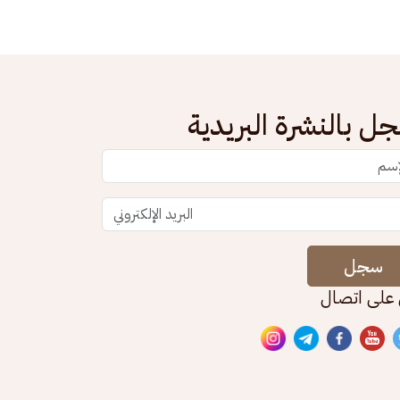
ل بالنشرة البريدية
سجل
 على اتصال