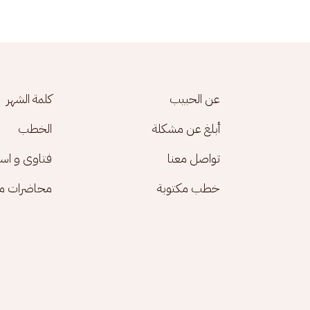
Footer menu
عن الحبيب
كلمة الشهر
أبلغ عن مشكلة
الخطب
تواصل معنا
فتاوى و اس
خطب مكتوبة
محاضرات مك