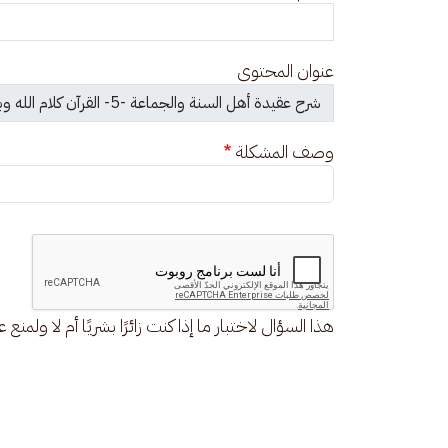
عنوان المحتوى
وصف المشكلة
هذا السؤال لاختبار ما إذا كنت زائرًا بشريًا أم لا ولمنع 