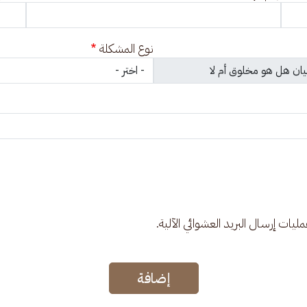
نوع المشكلة
عمليات إرسال البريد العشوائي الآلية.
إضافة