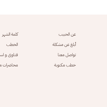
Footer menu
عن الحبيب
كلمة الشهر
أبلغ عن مشكلة
الخطب
تواصل معنا
فتاوى و اس
خطب مكتوبة
محاضرات مك