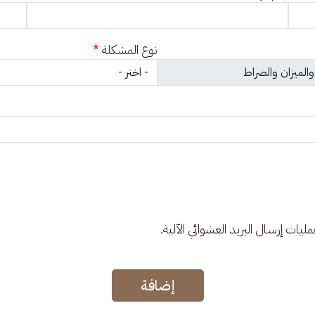
نوع المشكلة
عمليات إرسال البريد العشوائي الآلية.
إضافة