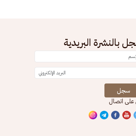
ل بالنشرة البريدية
سجل
 على اتصال