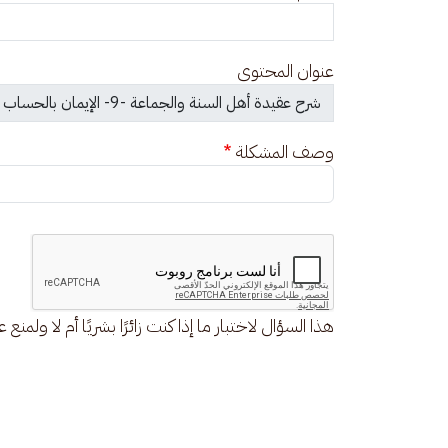
عنوان المحتوى
وصف المشكلة
هذا السؤال لاختبار ما إذا كنت زائرًا بشريًا أم لا ولمنع 