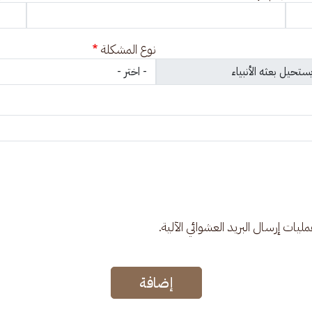
نوع المشكلة
عمليات إرسال البريد العشوائي الآلية.
إضافة