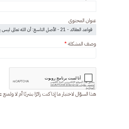
عنوان المحتوى
وصف المشكلة
هذا السؤال لاختبار ما إذا كنت زائرًا بشريًا أم لا ولمنع 