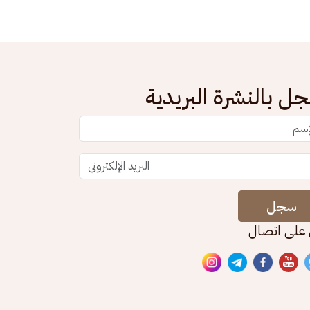
ل بالنشرة البريدية
سجل
 على اتصال