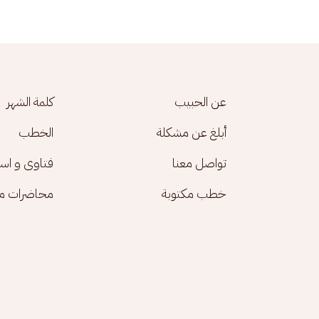
Footer menu
عن الحبيب
كلمة الشهر
أبلغ عن مشكلة
الخطب
تواصل معنا
فتاوى و اس
خطب مكتوبة
محاضرات مك