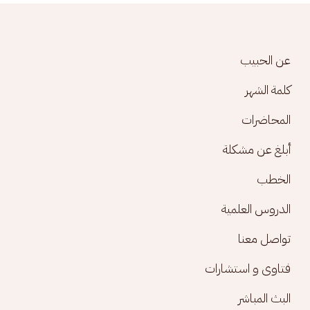
Footer menu
عن الحبيب
كلمة الشهر
المحاضرات
أبلغ عن مشكلة
الخطب
الدروس العلمية
تواصل معنا
فتاوى و استشارات
البث المباشر