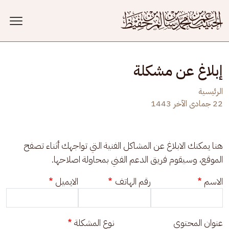
جاوز إلى المحتوى الرئيسي
إبلاغ عن مشكلة
الرئيسية
22 جمادى الآخر 1443
هنا يمكنك الابلاغ عن المشاكل الفنية التي تواجهك أثناء تصفح 
الموقع، وسيقوم فريق الدعم الفني بمحاولة اصلاحها.
الاسم
رقم الهاتف
الايميل
عنوان المحتوى
نوع المشكلة