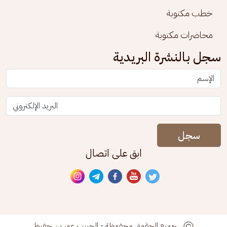
خطب مكتوبة
محاضرات مكتوبة
سجل بالنشرة البريدية
سجل
ابق على اتصال
جميع الحقوق محفوظة - الحبيب عمر بن حفيظ