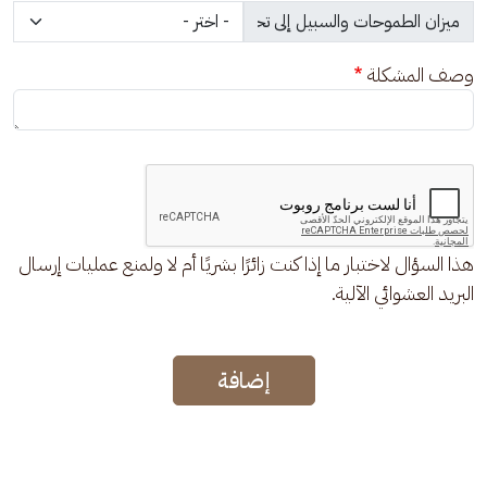
وصف المشكلة
هذا السؤال لاختبار ما إذا كنت زائرًا بشريًا أم لا ولمنع عمليات إرسال
البريد العشوائي الآلية.
إضافة