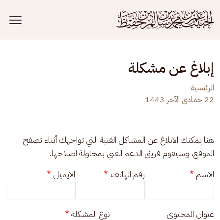
جاوز إلى المحتوى الرئيسي
إبلاغ عن مشكلة
الرئيسية
22 جمادى الآخر 1443
هنا يمكنك الابلاغ عن المشاكل الفنية التي تواجهك أثناء تصفح 
الموقع، وسيقوم فريق الدعم الفني بمحاولة اصلاحها.
الاسم
رقم الهاتف
الايميل
عنوان المحتوى
نوع المشكلة