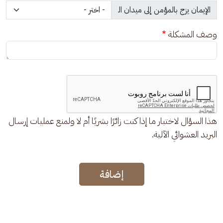
وصف المشكلة
هذا السؤال لاختبار ما إذا كنت زائرًا بشريًا أم لا ولمنع عمليات إرسال
البريد العشوائي الآلية.
إضافة