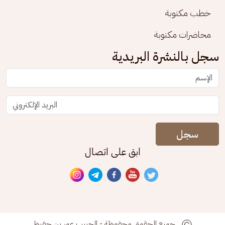
خطب مكتوبة
محاضرات مكتوبة
سجل بالنشرة البريدية
سجل
ابق على اتصال
جميع الحقوق محفوظة - الحبيب عمر بن حفيظ