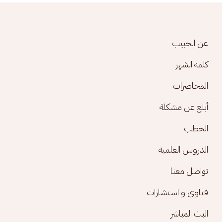
Footer menu
عن الحبيب
كلمة الشهر
المحاضرات
أبلغ عن مشكلة
الخطب
الدروس العلمية
تواصل معنا
فتاوى و استشارات
البث المباشر