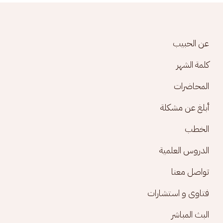
Footer menu
عن الحبيب
كلمة الشهر
المحاضرات
أبلغ عن مشكلة
الخطب
الدروس العلمية
تواصل معنا
فتاوى و استشارات
البث المباشر