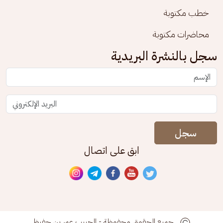
خطب مكتوبة
محاضرات مكتوبة
سجل بالنشرة البريدية
سجل
ابق على اتصال
جميع الحقوق محفوظة - الحبيب عمر بن حفيظ