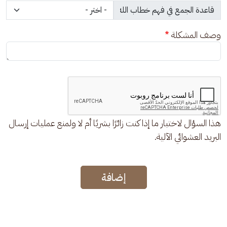
وصف المشكلة
هذا السؤال لاختبار ما إذا كنت زائرًا بشريًا أم لا ولمنع عمليات إرسال
البريد العشوائي الآلية.
إضافة