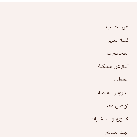
Footer menu
عن الحبيب
كلمة الشهر
المحاضرات
أبلغ عن مشكلة
الخطب
الدروس العلمية
تواصل معنا
فتاوى و استشارات
البث المباشر