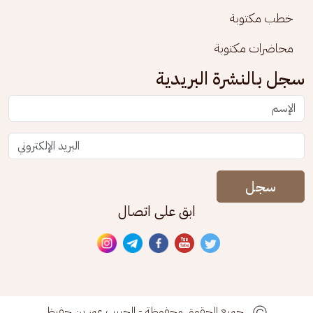
خطب مكتوبة
محاضرات مكتوبة
سجل بالنشرة البريدية
سجل
ابق على اتصال
جميع الحقوق محفوظة - الحبيب عمر بن حفيظ