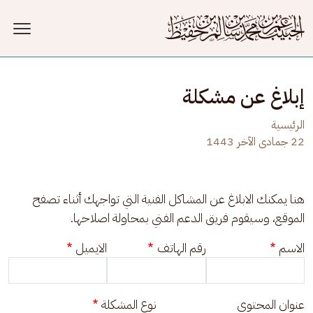
جاوز إلى المحتوى الرئيسي
إبلاغ عن مشكلة
الرئيسية
22 جمادى الآخر 1443
هنا يمكنك الابلاغ عن المشاكل الفنية التي تواجهك أثناء تصفح 
الموقع، وسيقوم فريق الدعم الفني بمحاولة اصلاحها.
الاسم
رقم الهاتف
الايميل
عنوان المحتوى
نوع المشكلة