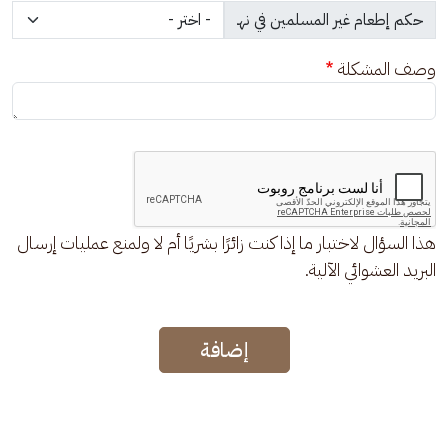
وصف المشكلة
هذا السؤال لاختبار ما إذا كنت زائرًا بشريًا أم لا ولمنع عمليات إرسال
البريد العشوائي الآلية.
إضافة