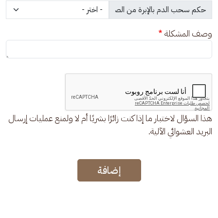
وصف المشكلة
هذا السؤال لاختبار ما إذا كنت زائرًا بشريًا أم لا ولمنع عمليات إرسال
البريد العشوائي الآلية.
إضافة