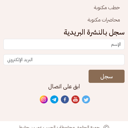
خطب مكتوبة
محاضرات مكتوبة
سجل بالنشرة البريدية
سجل
ابق على اتصال
جميع الحقوق محفوظة - الحبيب عمر بن حفيظ