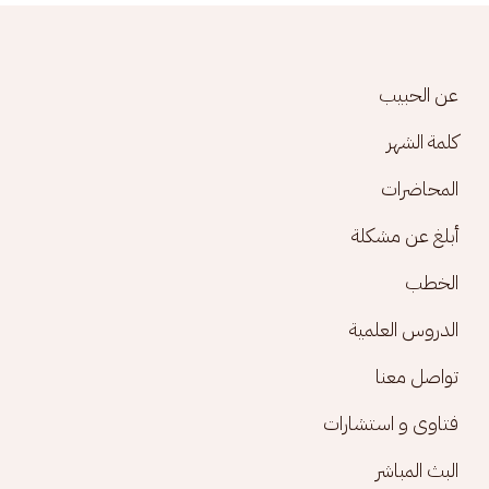
Footer menu
عن الحبيب
كلمة الشهر
المحاضرات
أبلغ عن مشكلة
الخطب
الدروس العلمية
تواصل معنا
فتاوى و استشارات
البث المباشر