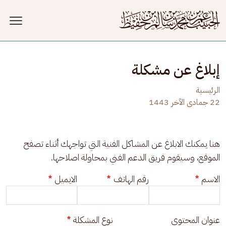
جاوز إلى المحتوى الرئيسي
إبلاغ عن مشكلة
الرئيسية
22 جمادى الآخر 1443
هنا يمكنك الابلاغ عن المشاكل الفنية التي تواجهك أثناء تصفح 
الموقع، وسيقوم فريق الدعم الفني بمحاولة اصلاحها.
الاسم
رقم الهاتف
الايميل
عنوان المحتوى
نوع المشكلة