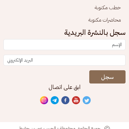
خطب مكتوبة
محاضرات مكتوبة
سجل بالنشرة البريدية
سجل
ابق على اتصال
جميع الحقوق محفوظة - الحبيب عمر بن حفيظ