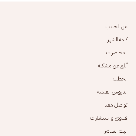
Footer menu
عن الحبيب
كلمة الشهر
المحاضرات
أبلغ عن مشكلة
الخطب
الدروس العلمية
تواصل معنا
فتاوى و استشارات
البث المباشر