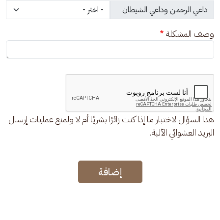
وصف المشكلة
هذا السؤال لاختبار ما إذا كنت زائرًا بشريًا أم لا ولمنع عمليات إرسال
البريد العشوائي الآلية.
إضافة