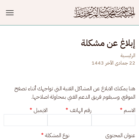
جاوز إلى المحتوى الرئيسي
إبلاغ عن مشكلة
الرئيسية
22 جمادى الآخر 1443
هنا يمكنك الابلاغ عن المشاكل الفنية التي تواجهك أثناء تصفح 
الموقع، وسيقوم فريق الدعم الفني بمحاولة اصلاحها.
الاسم
رقم الهاتف
الايميل
عنوان المحتوى
نوع المشكلة