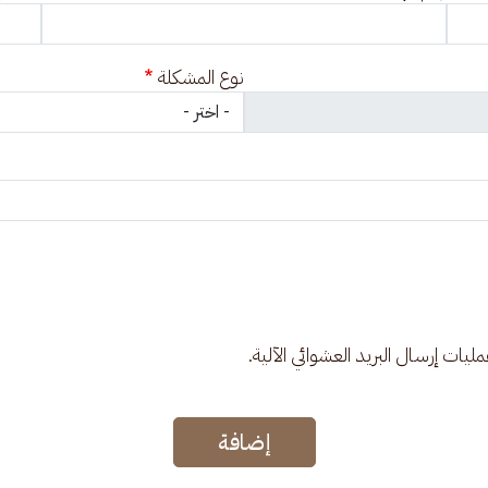
نوع المشكلة
عمليات إرسال البريد العشوائي الآلية.
إضافة