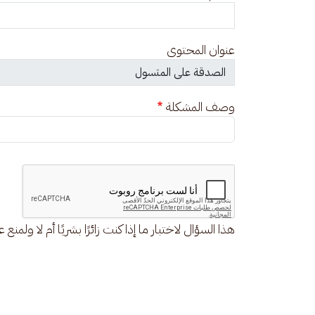
عنوان المحتوى
وصف المشكلة
هذا السؤال لاختبار ما إذا كنت زائرًا بشريًا أم لا ولمنع 