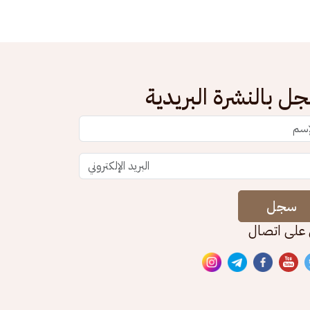
ل بالنشرة البريدية
سجل
 على اتصال