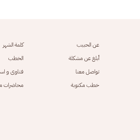
Footer menu
عن الحبيب
كلمة الشهر
أبلغ عن مشكلة
الخطب
تواصل معنا
فتاوى و اس
خطب مكتوبة
محاضرات مك