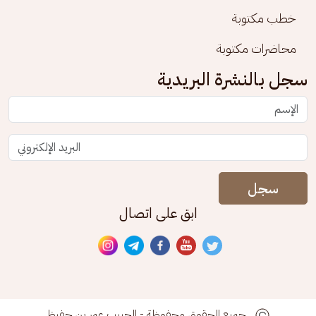
خطب مكتوبة
محاضرات مكتوبة
سجل بالنشرة البريدية
سجل
ابق على اتصال
جميع الحقوق محفوظة - الحبيب عمر بن حفيظ