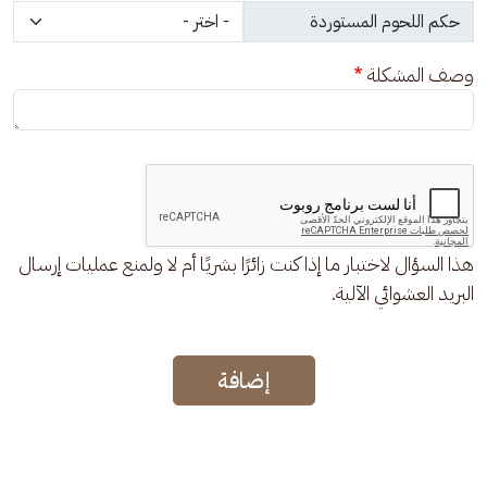
وصف المشكلة
هذا السؤال لاختبار ما إذا كنت زائرًا بشريًا أم لا ولمنع عمليات إرسال
البريد العشوائي الآلية.
إضافة