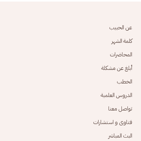
Footer menu
عن الحبيب
كلمة الشهر
المحاضرات
أبلغ عن مشكلة
الخطب
الدروس العلمية
تواصل معنا
فتاوى و استشارات
البث المباشر