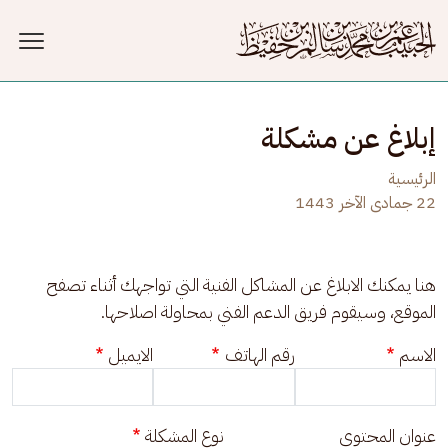
جاوز إلى المحتوى الرئيسي
إبلاغ عن مشكلة
الرئيسية
22 جمادى الآخر 1443
هنا يمكنك الابلاغ عن المشاكل الفنية التي تواجهك أثناء تصفح 
الموقع، وسيقوم فريق الدعم الفني بمحاولة اصلاحها.
الاسم
رقم الهاتف
الايميل
عنوان المحتوى
نوع المشكلة