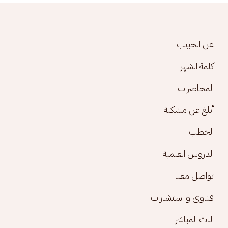
Footer menu
عن الحبيب
كلمة الشهر
المحاضرات
أبلغ عن مشكلة
الخطب
الدروس العلمية
تواصل معنا
فتاوى و استشارات
البث المباشر