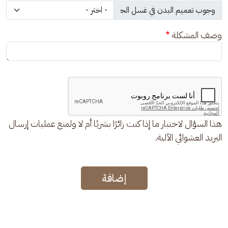
وصف المشكلة
هذا السؤال لاختبار ما إذا كنت زائرًا بشريًا أم لا ولمنع عمليات إرسال
البريد العشوائي الآلية.
إضافة