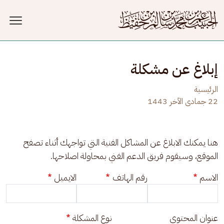
جاوز إلى المحتوى الرئيسي
إبلاغ عن مشكلة
الرئيسية
22 جمادى الآخر 1443
هنا يمكنك الابلاغ عن المشاكل الفنية التي تواجهك أثناء تصفح 
الموقع، وسيقوم فريق الدعم الفني بمحاولة اصلاحها.
الاسم
رقم الهاتف
الايميل
عنوان المحتوى
نوع المشكلة