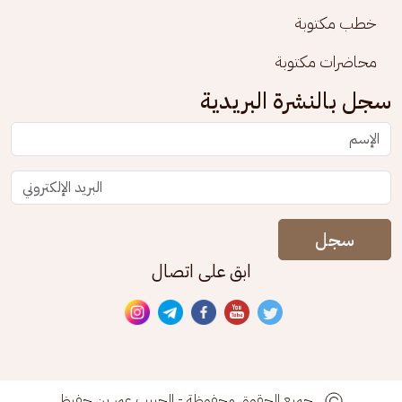
خطب مكتوبة
محاضرات مكتوبة
سجل بالنشرة البريدية
سجل
ابق على اتصال
جميع الحقوق محفوظة - الحبيب عمر بن حفيظ