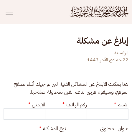
جاوز إلى المحتوى الرئيسي
إبلاغ عن مشكلة
الرئيسية
22 جمادى الآخر 1443
هنا يمكنك الابلاغ عن المشاكل الفنية التي تواجهك أثناء تصفح 
الموقع، وسيقوم فريق الدعم الفني بمحاولة اصلاحها.
الاسم
رقم الهاتف
الايميل
عنوان المحتوى
نوع المشكلة