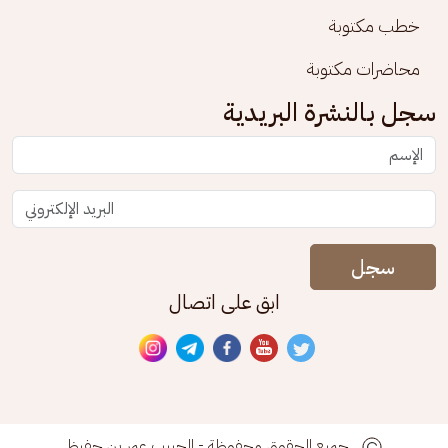
خطب مكتوبة
محاضرات مكتوبة
سجل بالنشرة البريدية
سجل
ابق على اتصال
جميع الحقوق محفوظة - الحبيب عمر بن حفيظ