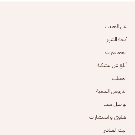
Footer menu
عن الحبيب
كلمة الشهر
المحاضرات
أبلغ عن مشكلة
الخطب
الدروس العلمية
تواصل معنا
فتاوى و استشارات
البث المباشر