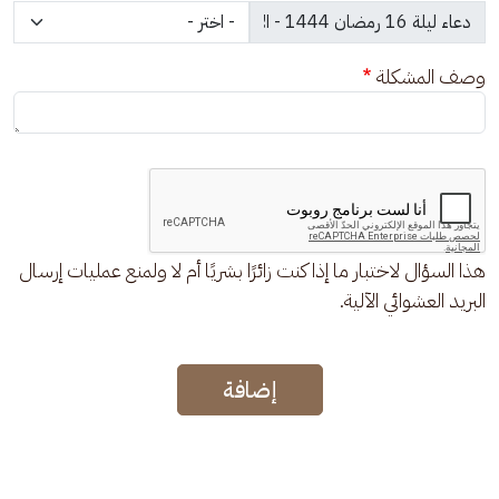
وصف المشكلة
هذا السؤال لاختبار ما إذا كنت زائرًا بشريًا أم لا ولمنع عمليات إرسال
البريد العشوائي الآلية.
إضافة