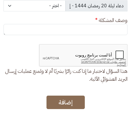
وصف المشكلة
هذا السؤال لاختبار ما إذا كنت زائرًا بشريًا أم لا ولمنع عمليات إرسال
البريد العشوائي الآلية.
إضافة