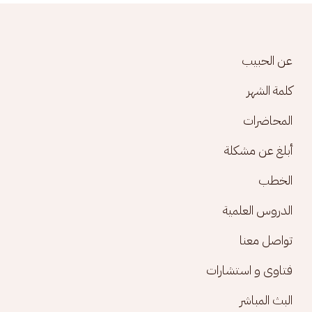
Footer menu
عن الحبيب
كلمة الشهر
المحاضرات
أبلغ عن مشكلة
الخطب
الدروس العلمية
تواصل معنا
فتاوى و استشارات
البث المباشر