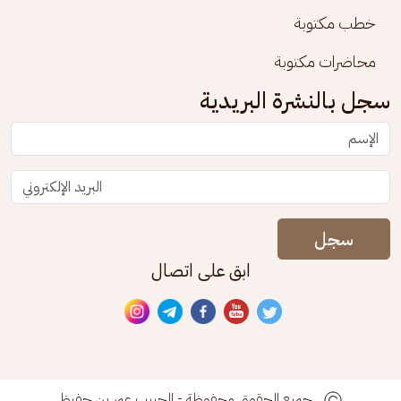
خطب مكتوبة
محاضرات مكتوبة
سجل بالنشرة البريدية
سجل
ابق على اتصال
جميع الحقوق محفوظة - الحبيب عمر بن حفيظ