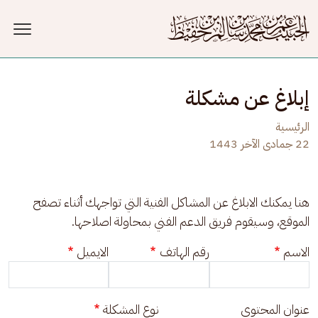
جاوز إلى المحتوى الرئيسي
إبلاغ عن مشكلة
الرئيسية
22 جمادى الآخر 1443
هنا يمكنك الابلاغ عن المشاكل الفنية التي تواجهك أثناء تصفح 
الموقع، وسيقوم فريق الدعم الفني بمحاولة اصلاحها.
الاسم
رقم الهاتف
الايميل
عنوان المحتوى
نوع المشكلة