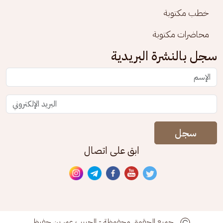
خطب مكتوبة
محاضرات مكتوبة
سجل بالنشرة البريدية
سجل
ابق على اتصال
جميع الحقوق محفوظة - الحبيب عمر بن حفيظ