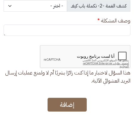
وصف المشكلة
هذا السؤال لاختبار ما إذا كنت زائرًا بشريًا أم لا ولمنع عمليات إرسال
البريد العشوائي الآلية.
إضافة