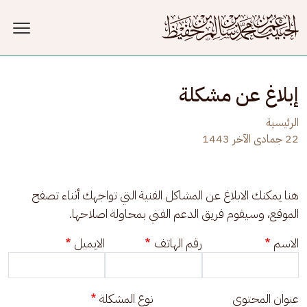
جاوز إلى المحتوى الرئيسي
إبلاغ عن مشكلة
الرئيسية
22 جمادى الآخر 1443
هنا يمكنك الابلاغ عن المشاكل الفنية التي تواجهك أثناء تصفح 
الموقع، وسيقوم فريق الدعم الفني بمحاولة اصلاحها.
الاسم
رقم الهاتف
الايميل
عنوان المحتوى
نوع المشكلة