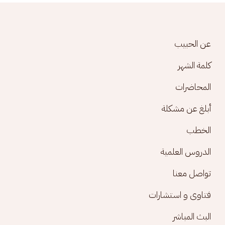
Footer menu
عن الحبيب
كلمة الشهر
المحاضرات
أبلغ عن مشكلة
الخطب
الدروس العلمية
تواصل معنا
فتاوى و استشارات
البث المباشر