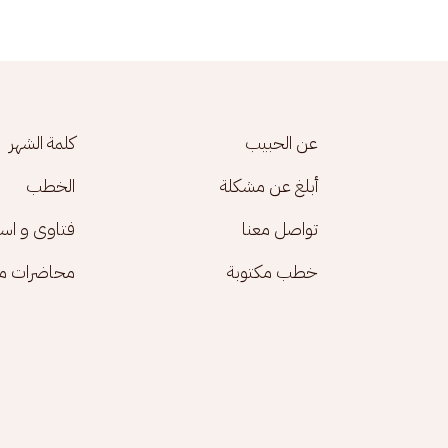
Footer menu
عن الحبيب
كلمة الشهر
أبلغ عن مشكلة
الخطب
تواصل معنا
فتاوى و اس
خطب مكتوبة
محاضرات مك