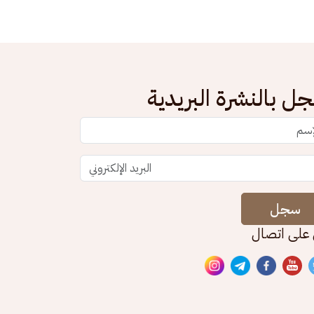
ل بالنشرة البريدية
سجل
 على اتصال