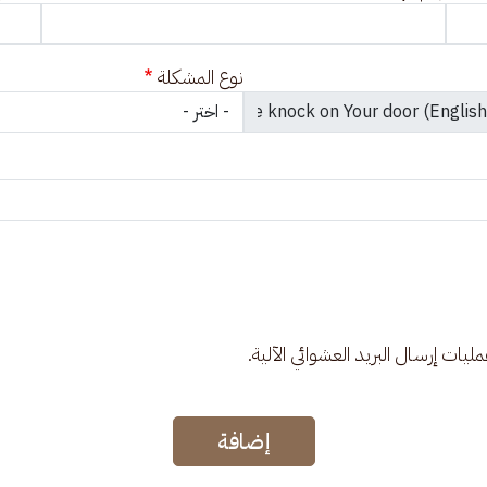
نوع المشكلة
عمليات إرسال البريد العشوائي الآلية.
إضافة