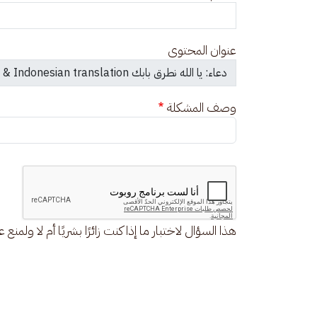
عنوان المحتوى
وصف المشكلة
هذا السؤال لاختبار ما إذا كنت زائرًا بشريًا أم لا ولمنع 