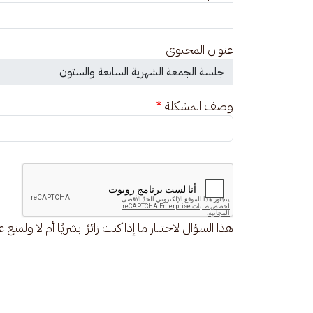
عنوان المحتوى
وصف المشكلة
هذا السؤال لاختبار ما إذا كنت زائرًا بشريًا أم لا ولمنع 