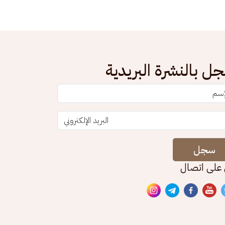
ل بالنشرة البريدية
سجل
 على اتصال