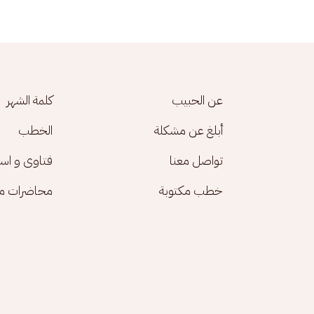
Footer menu
عن الحبيب
كلمة الشهر
أبلغ عن مشكلة
الخطب
تواصل معنا
فتاوى و اس
خطب مكتوبة
محاضرات مك