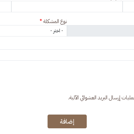
نوع المشكلة
عمليات إرسال البريد العشوائي الآلية.
إضافة