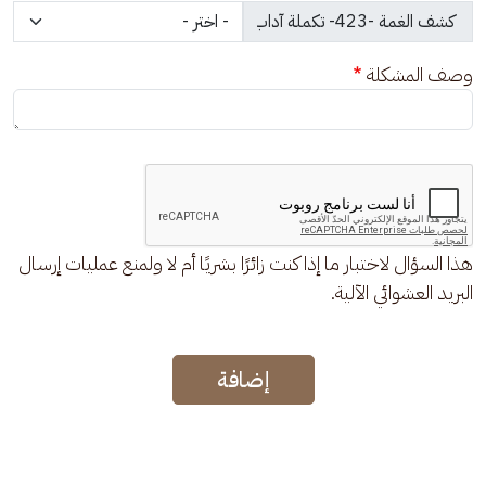
وصف المشكلة
هذا السؤال لاختبار ما إذا كنت زائرًا بشريًا أم لا ولمنع عمليات إرسال
البريد العشوائي الآلية.
إضافة