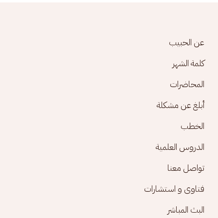
Footer menu
عن الحبيب
كلمة الشهر
المحاضرات
أبلغ عن مشكلة
الخطب
الدروس العلمية
تواصل معنا
فتاوى و استشارات
البث المباشر