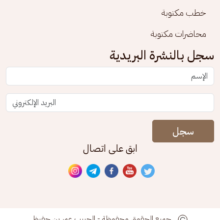
خطب مكتوبة
محاضرات مكتوبة
سجل بالنشرة البريدية
سجل
ابق على اتصال
جميع الحقوق محفوظة - الحبيب عمر بن حفيظ