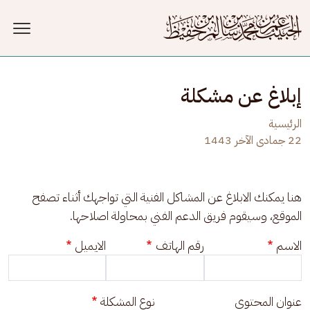
جاوز إلى المحتوى الرئيسي
إبلاغ عن مشكلة
الرئيسية
22 جمادى الآخر 1443
هنا يمكنك الابلاغ عن المشاكل الفنية التي تواجهك أثناء تصفح 
الموقع، وسيقوم فريق الدعم الفني بمحاولة اصلاحها.
الاسم
رقم الهاتف
الايميل
عنوان المحتوى
نوع المشكلة