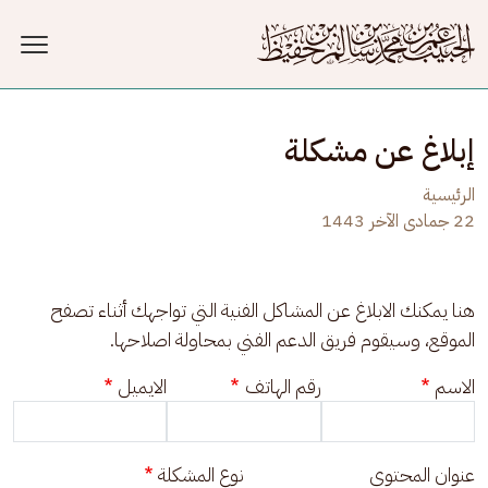
جاوز إلى المحتوى الرئيسي
إبلاغ عن مشكلة
الرئيسية
22 جمادى الآخر 1443
هنا يمكنك الابلاغ عن المشاكل الفنية التي تواجهك أثناء تصفح 
الموقع، وسيقوم فريق الدعم الفني بمحاولة اصلاحها.
الاسم
رقم الهاتف
الايميل
عنوان المحتوى
نوع المشكلة