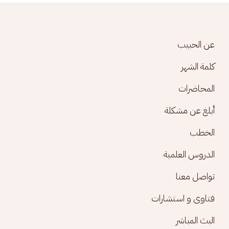
Footer menu
عن الحبيب
كلمة الشهر
المحاضرات
أبلغ عن مشكلة
الخطب
الدروس العلمية
تواصل معنا
فتاوى و استشارات
البث المباشر