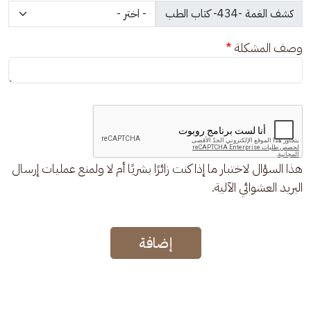
وصف المشكلة
هذا السؤال لاختبار ما إذا كنت زائرًا بشريًا أم لا ولمنع عمليات إرسال
البريد العشوائي الآلية.
إضافة