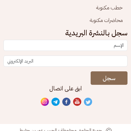
خطب مكتوبة
محاضرات مكتوبة
سجل بالنشرة البريدية
سجل
ابق على اتصال
جميع الحقوق محفوظة - الحبيب عمر بن حفيظ