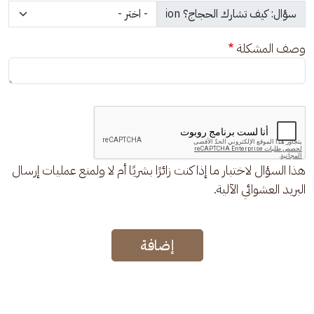
وصف المشكلة
هذا السؤال لاختبار ما إذا كنت زائرًا بشريًا أم لا ولمنع عمليات إرسال
البريد العشوائي الآلية.
إضافة