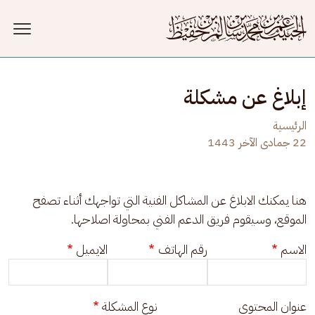
جاوز إلى المحتوى الرئيسي
إبلاغ عن مشكلة
الرئيسية
22 جمادى الآخر 1443
هنا يمكنك الابلاغ عن المشاكل الفنية التي تواجهك أثناء تصفح 
الموقع، وسيقوم فريق الدعم الفني بمحاولة اصلاحها.
الاسم
رقم الهاتف
الايميل
عنوان المحتوى
نوع المشكلة