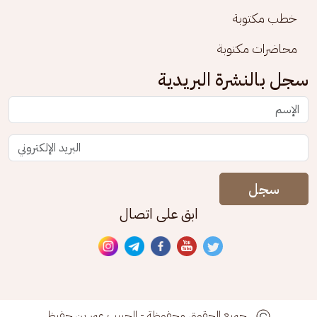
خطب مكتوبة
محاضرات مكتوبة
سجل بالنشرة البريدية
سجل
ابق على اتصال
جميع الحقوق محفوظة - الحبيب عمر بن حفيظ