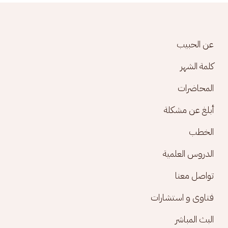
Footer menu
عن الحبيب
كلمة الشهر
المحاضرات
أبلغ عن مشكلة
الخطب
الدروس العلمية
تواصل معنا
فتاوى و استشارات
البث المباشر