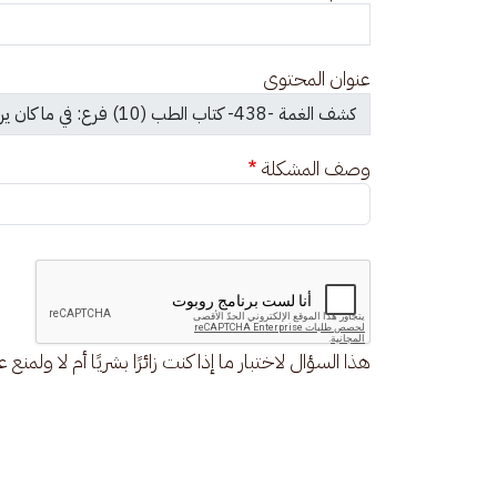
عنوان المحتوى
وصف المشكلة
هذا السؤال لاختبار ما إذا كنت زائرًا بشريًا أم لا ولمنع 