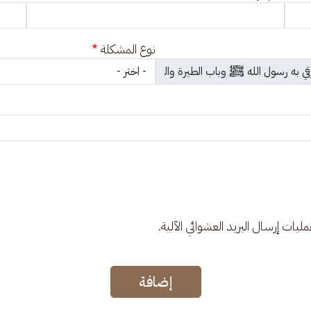
نوع المشكلة
عمليات إرسال البريد العشوائي الآلية.
إضافة