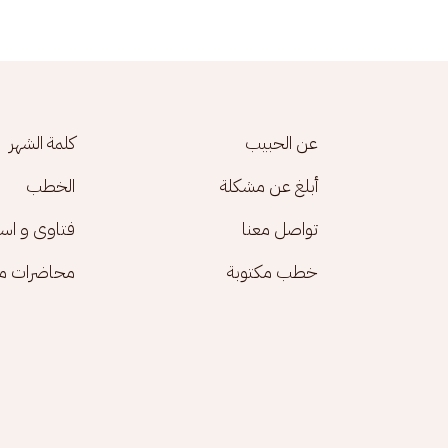
Footer menu
عن الحبيب
كلمة الشهر
أبلغ عن مشكلة
الخطب
تواصل معنا
فتاوى و اس
خطب مكتوبة
محاضرات مك