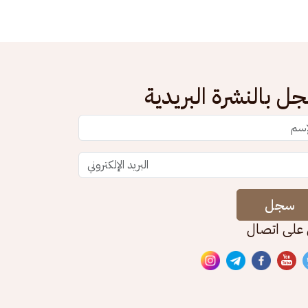
ل بالنشرة البريدية
سجل
 على اتصال