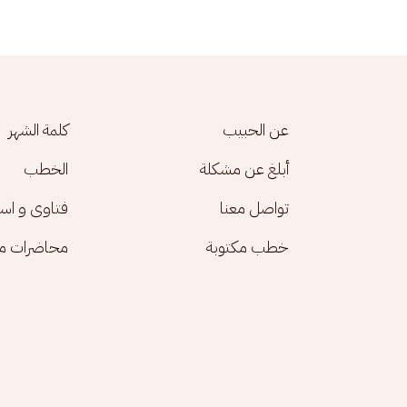
Footer menu
عن الحبيب
كلمة الشهر
أبلغ عن مشكلة
الخطب
تواصل معنا
فتاوى و اس
خطب مكتوبة
محاضرات مك