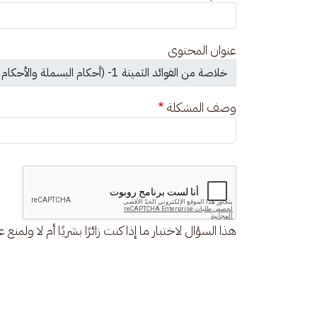
عنوان المحتوى
وصف المشكلة
هذا السؤال لاختبار ما إذا كنت زائرًا بشريًا أم لا ولمنع 