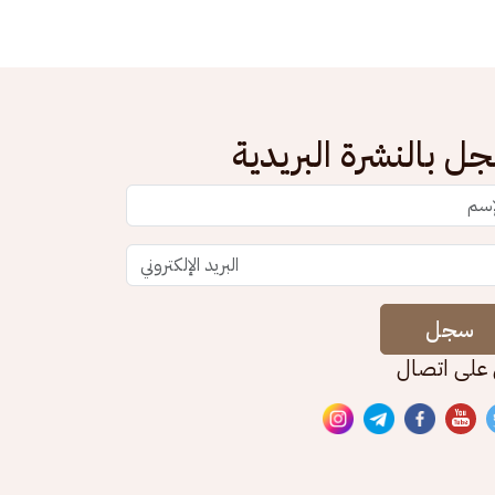
ل بالنشرة البريدية
سجل
 على اتصال