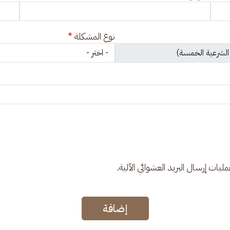
نوع المشكلة
عمليات إرسال البريد العشوائي الآلية.
إضافة