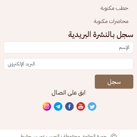
خطب مكتوبة
محاضرات مكتوبة
سجل بالنشرة البريدية
سجل
ابق على اتصال
جميع الحقوق محفوظة - الحبيب عمر بن حفيظ