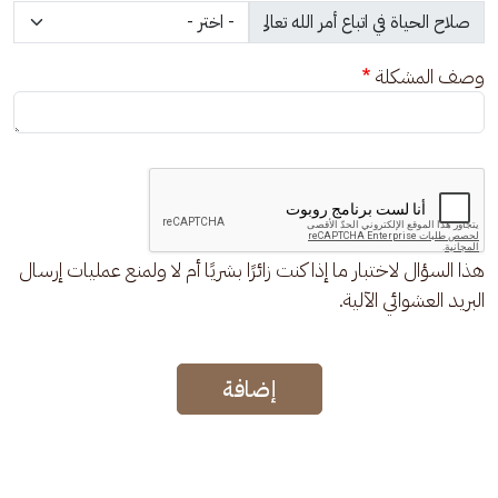
وصف المشكلة
هذا السؤال لاختبار ما إذا كنت زائرًا بشريًا أم لا ولمنع عمليات إرسال
البريد العشوائي الآلية.
إضافة