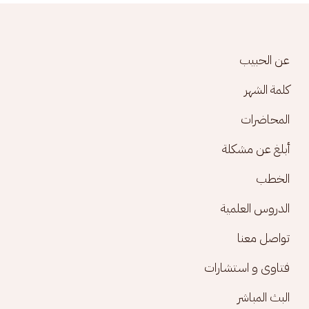
Footer menu
عن الحبيب
كلمة الشهر
المحاضرات
أبلغ عن مشكلة
الخطب
الدروس العلمية
تواصل معنا
فتاوى و استشارات
البث المباشر