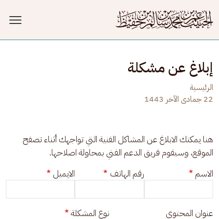
جاوز إلى المحتوى الرئيسي
إبلاغ عن مشكلة
الرئيسية
22 جمادى الآخر 1443
هنا يمكنك الابلاغ عن المشاكل الفنية التي تواجهك أثناء تصفح 
الموقع، وسيقوم فريق الدعم الفني بمحاولة اصلاحها.
الاسم
رقم الهاتف
الايميل
عنوان المحتوى
نوع المشكلة