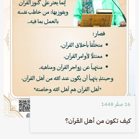
16 صفَر 1448
كيف تكون من أهل القرآن؟