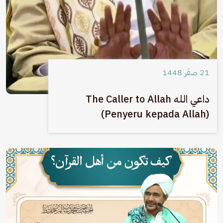
21 صفَر 1448
داعي الله The Caller to Allah
(Penyeru kepada Allah)
الصورة