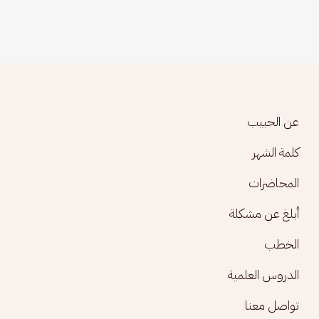
Footer menu
عن الحبيب
كلمة الشهر
المحاضرات
أبلغ عن مشكلة
الخطب
الدروس العلمية
تواصل معنا