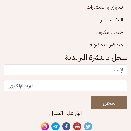
فتاوى و استشارات
البث المباشر
خطب مكتوبة
محاضرات مكتوبة
سجل بالنشرة البريدية
سجل
ابق على اتصال