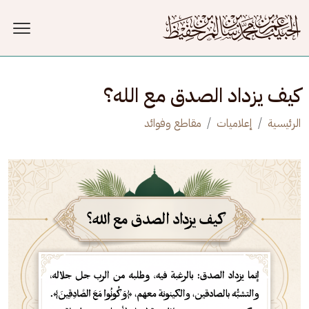
جاوز إلى المحتوى الرئيسي
كيف يزداد الصدق مع الله؟
الرئيسية
إعلاميات
مقاطع وفوائد