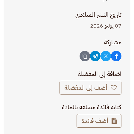
تاريخ النشر الميلادي
07 يوليو 2026
مشاركة
اضافة إلى المفضلة
أضف إلى المفضلة
كتابة فائدة متعلقة بالمادة
أضف فائدة